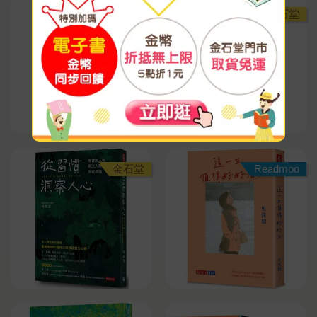
金石堂
金石堂
金石堂
Readmoo