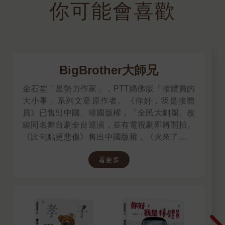
你可能會喜歡
BigBrother大師兄
金石堂「星勢力作家」，PTT媽佛版「接體員的
大小事」系列文章原作者。《你好，我是接體
員》已售出中國、韓國版權，「全民大劇團」改
編同名舞台劇全台巡演，並有電視劇即將開拍。
《比句點更悲傷》售出中國版權，《火來了，快
跑》售出泰國版權。
看更多