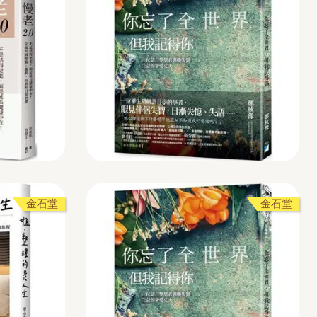
金石堂
金石堂