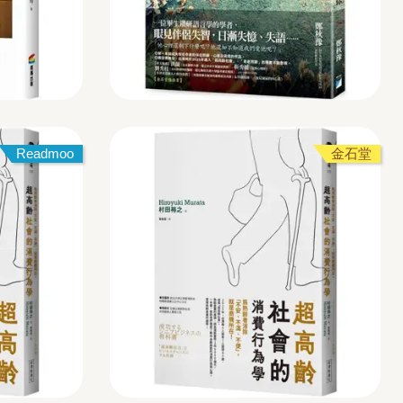
Readmoo
金石堂