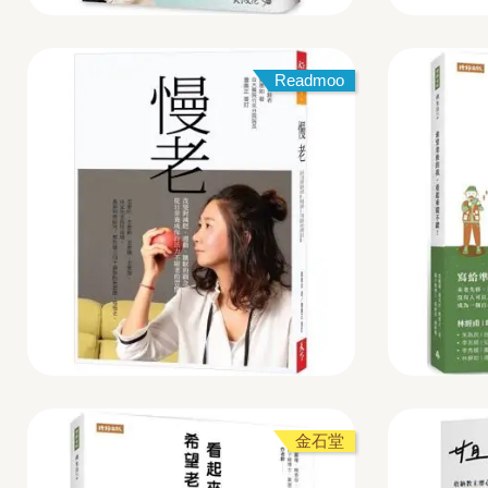
Readmoo
金石堂