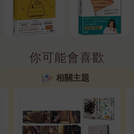
你可能會喜歡
相關主題