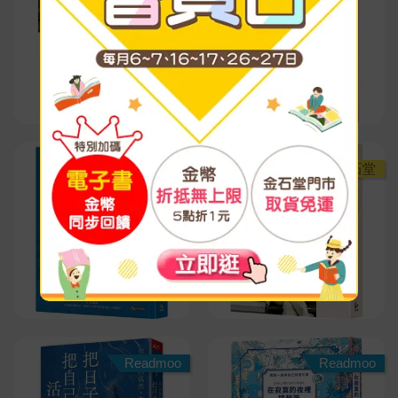
金石堂
金石堂
Readmoo
Readmoo