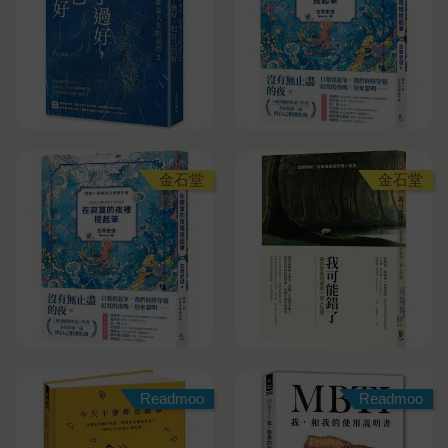
金石堂
金石堂
Readmoo
Readmoo