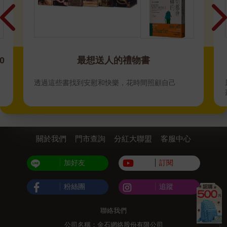
0
最想送人的禮物書
透過這些書找到安慰和快樂，花時間照顧自己
關於我們
門市查詢
分紅大聯盟
客服中心
加好友
訂閱
粉絲團
追蹤
聯絡我們
公司名稱：金石網絡股份有限公司