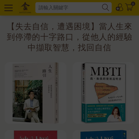
0
【失去自信，遭遇困境】當人生來
到停滯的十字路口，從他人的經驗
中擷取智慧，找回自信