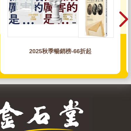
2025秋季暢銷榜-66折起