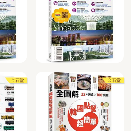
金石堂
金石堂