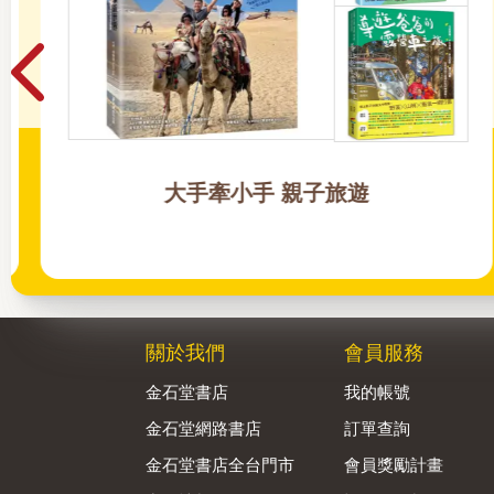
大手牽小手 親子旅遊
關於我們
會員服務
金石堂書店
我的帳號
金石堂網路書店
訂單查詢
金石堂書店全台門市
會員獎勵計畫