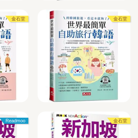
金石堂
金石堂
Readmoo
金石堂