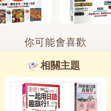
你可能會喜歡
相關主題