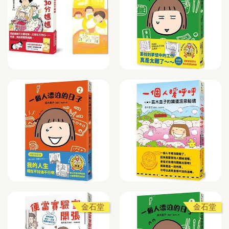
金石堂
金石堂