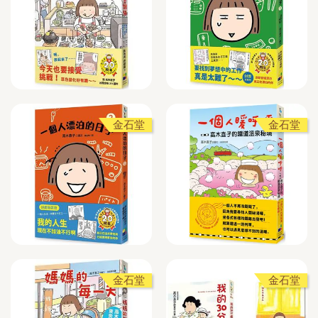
金石堂
金石堂
金石堂
金石堂