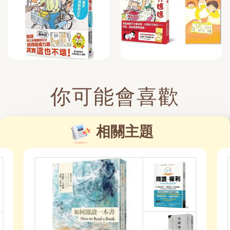
你可能會喜歡
相關主題