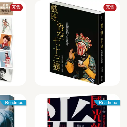
完售
完售
Readmoo
Readmoo