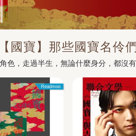
【國寶】那些國寶名伶
角色，走過半生，無論什麼身分，都沒
Readmoo