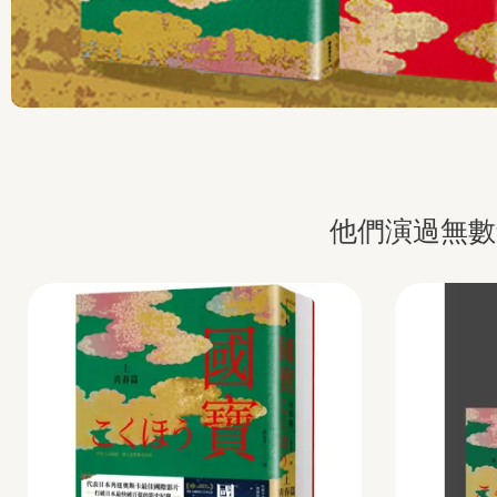
他們演過無數