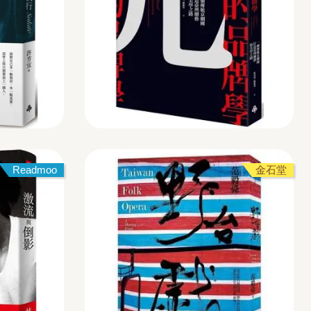
Readmoo
金石堂