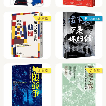
金石堂
Readmoo
金石堂
金石堂