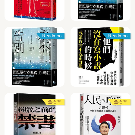
Readmoo
Readmoo
金石堂
金石堂