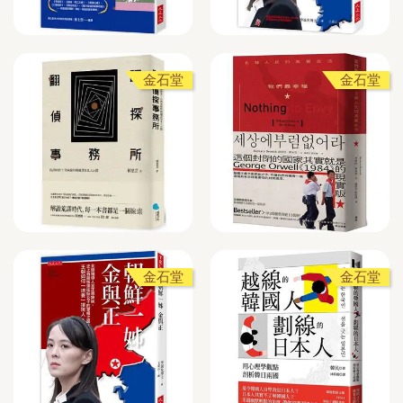
金石堂
金石堂
金石堂
金石堂