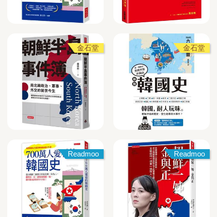
金石堂
金石堂
Readmoo
Readmoo