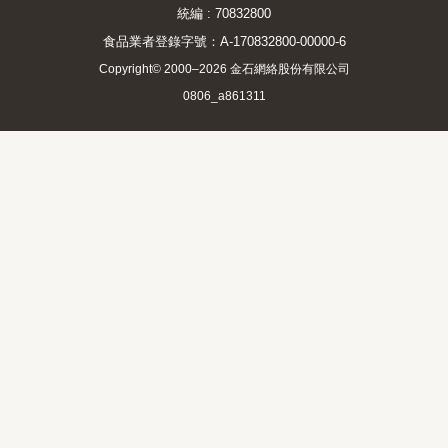
統編 : 70832800
食品業者登錄字號：A-170832800-00000-6
Copyright© 2000–2026 金石網絡股份有限公司
0806_a861311