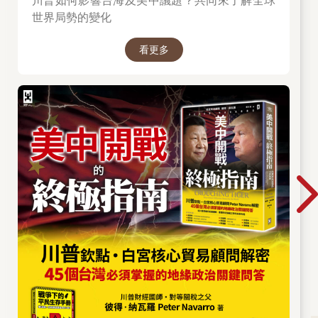
川普如何影響台海及美中議題？共同來了解全球
世界局勢的變化
看更多