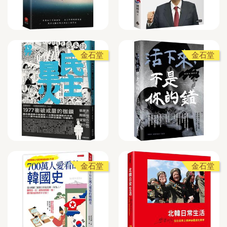
金石堂
金石堂
金石堂
金石堂