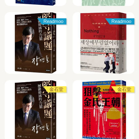
Readmoo
Readmoo
金石堂
金石堂