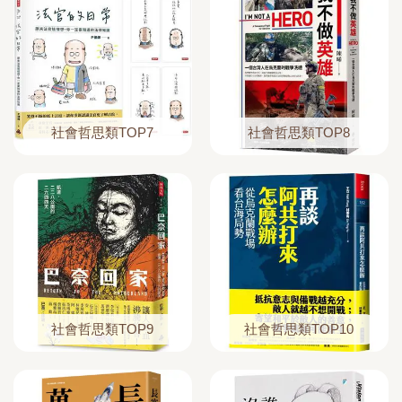
社會哲思類TOP7
社會哲思類TOP8
社會哲思類TOP9
社會哲思類TOP10