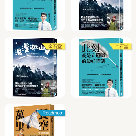
金石堂
金石堂
Readmoo