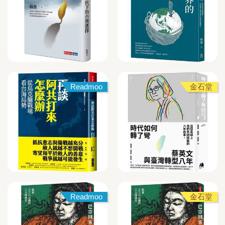
Readmoo
金石堂
Readmoo
金石堂