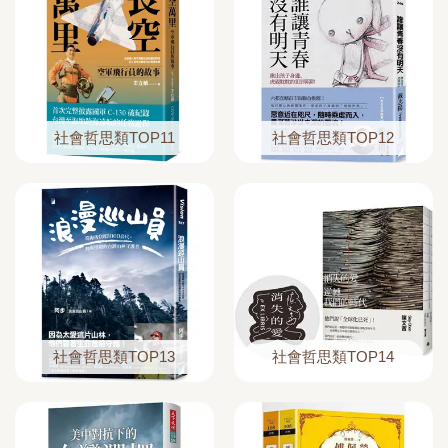
社會哲思類TOP11
社會哲思類TOP12
社會哲思類TOP13
社會哲思類TOP14