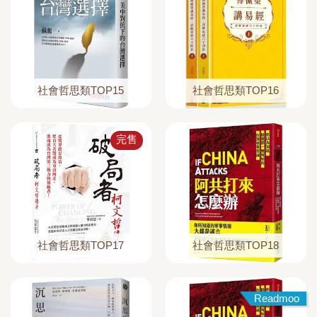
社會哲思類TOP15
社會哲思類TOP16
完售
社會哲思類TOP17
社會哲思類TOP18
Readmoo