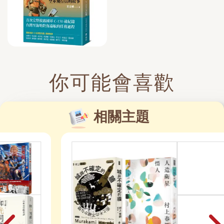
你可能會喜歡
相關主題