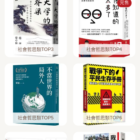
完售
社會哲思類TOP3
社會哲思類TOP4
社會哲思類TOP5
社會哲思類TOP6