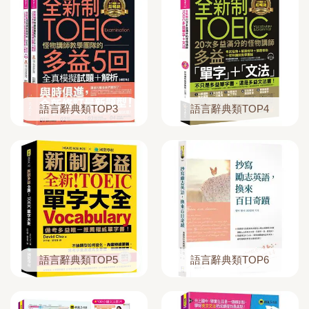
語言辭典類TOP3
語言辭典類TOP4
語言辭典類TOP5
語言辭典類TOP6