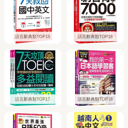
語言辭典類TOP15
語言辭典類TOP16
語言辭典類TOP17
語言辭典類TOP18