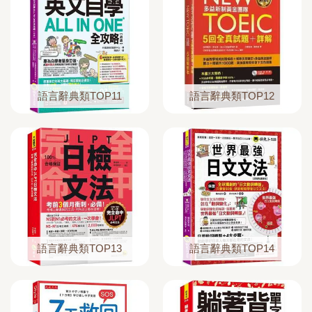
語言辭典類TOP11
語言辭典類TOP12
語言辭典類TOP13
語言辭典類TOP14