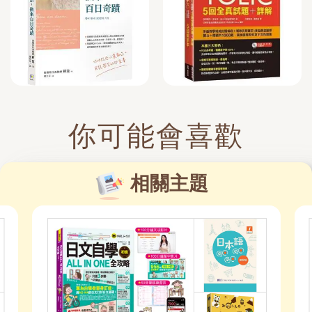
你可能會喜歡
相關主題