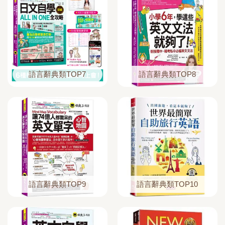
語言辭典類TOP7
語言辭典類TOP8
語言辭典類TOP9
語言辭典類TOP10