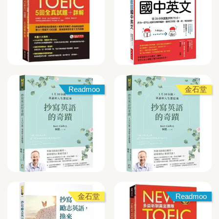
Readmoo
金石堂
金石堂
Readmoo