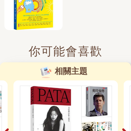
你可能會喜歡
相關主題