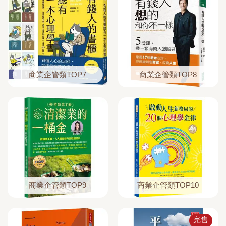
商業企管類TOP7
商業企管類TOP8
商業企管類TOP9
商業企管類TOP10
完售