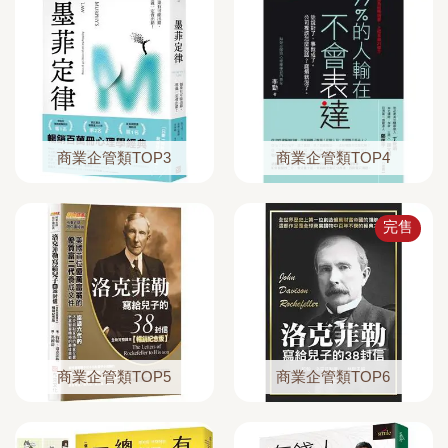
商業企管類TOP3
商業企管類TOP4
完售
商業企管類TOP5
商業企管類TOP6