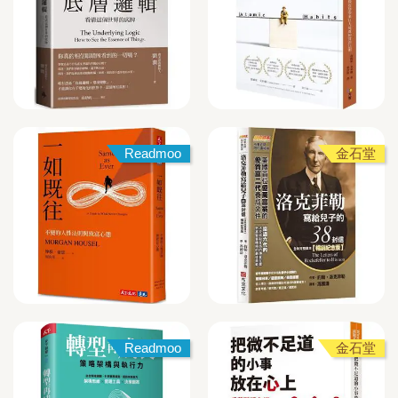
Readmoo
金石堂
Readmoo
金石堂