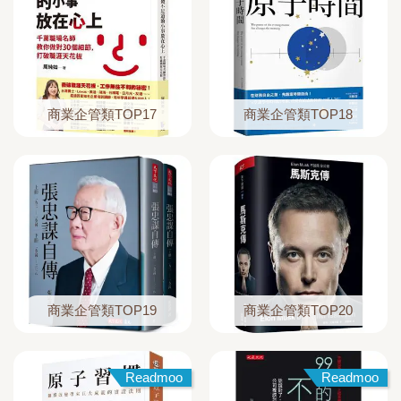
商業企管類TOP17
商業企管類TOP18
商業企管類TOP19
商業企管類TOP20
Readmoo
Readmoo