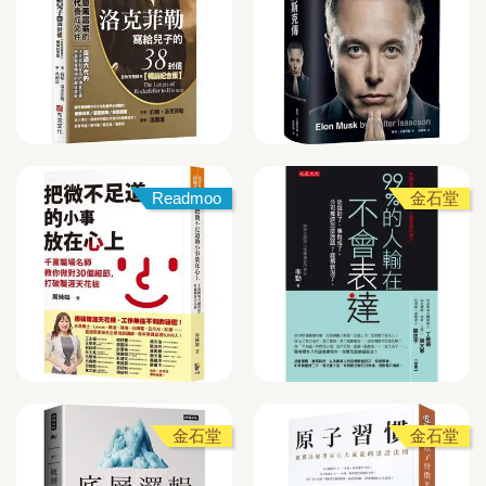
Readmoo
金石堂
金石堂
金石堂