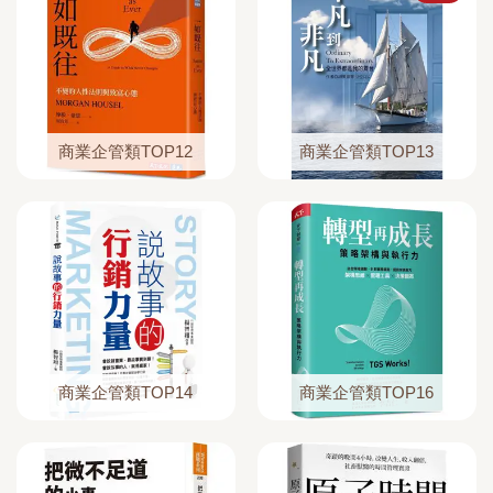
商業企管類TOP12
商業企管類TOP13
商業企管類TOP14
商業企管類TOP16