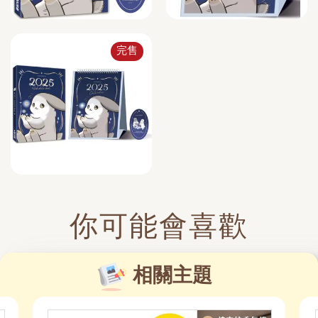
完售
你可能會喜歡
相關主題