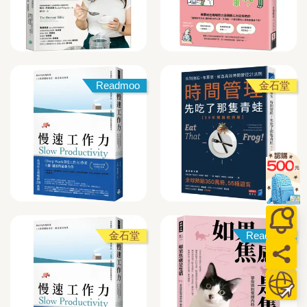
Readmoo
金石堂
金石堂
Readmoo