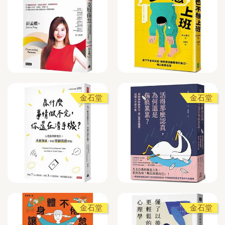
金石堂
金石堂
金石堂
金石堂