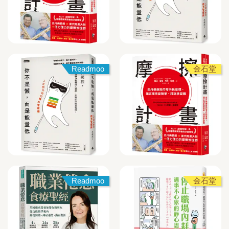
Readmoo
金石堂
Readmoo
金石堂