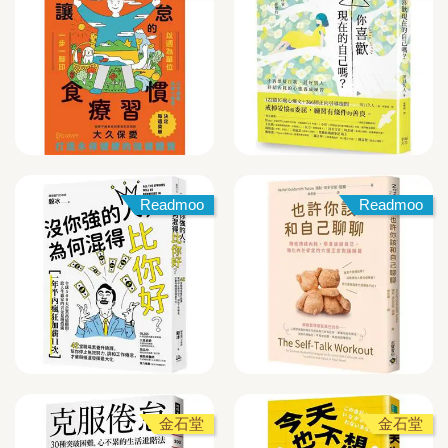
Readmoo
Readmoo
金石堂
金石堂