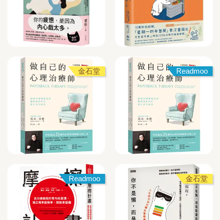
金石堂
Readmoo
Readmoo
金石堂