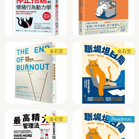
金石堂
金石堂
金石堂
Readmoo