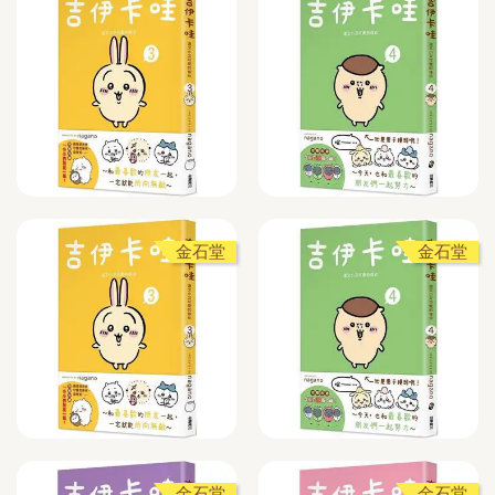
金石堂
金石堂
金石堂
金石堂