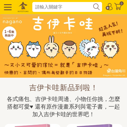
0
吉伊卡哇新品到啦！
各式痛包、吉伊卡哇周邊、小物任你挑，怎麼
搭都可愛♥ 還有原作漫畫系列與電子書，一起
加入吉伊卡哇的世界吧！