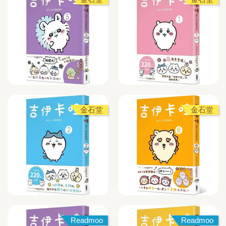
金石堂
金石堂
Readmoo
Readmoo