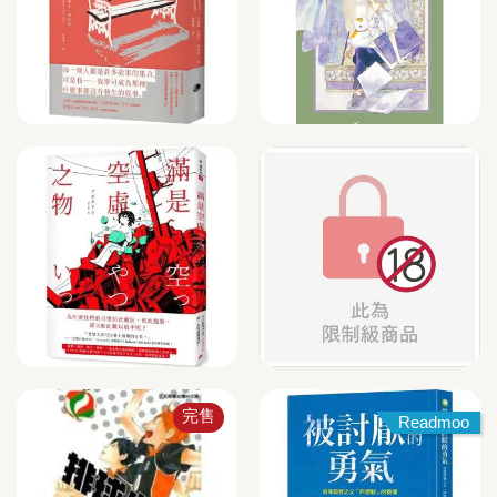
完售
Readmoo