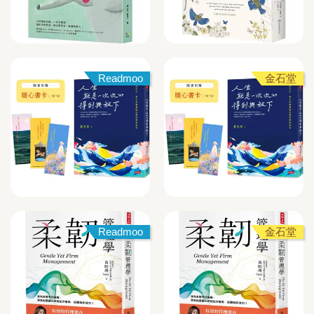
Readmoo
金石堂
Readmoo
金石堂