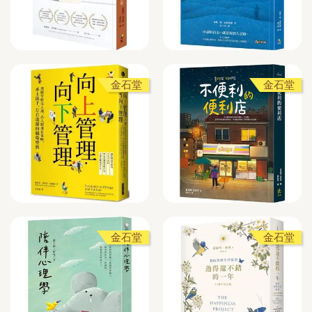
金石堂
金石堂
金石堂
金石堂