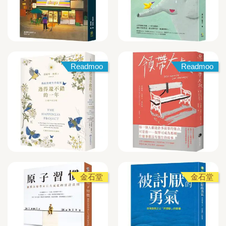
Readmoo
Readmoo
金石堂
金石堂