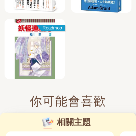
Readmoo
你可能會喜歡
相關主題