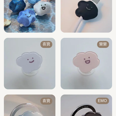
喜寶
樂樂
喜寶
EMO