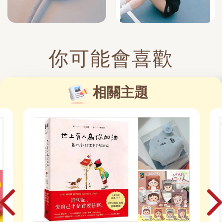
你可能會喜歡
相關主題