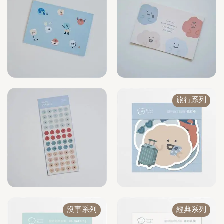
旅行系列
沒事系列
經典系列