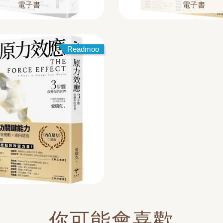
電子書
電子書
Readmoo
你可能會喜歡