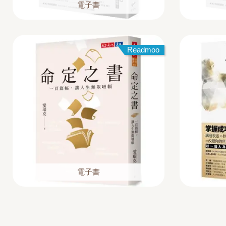
電子書
Readmoo
電子書