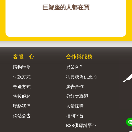
巨蟹座的人都在買
客服中心
合作與服務
購物說明
異業合作
付款方式
我要成為供應商
寄送方式
廣告合作
售後服務
分紅大聯盟
聯絡我們
大量採購
網站公告
福利平台
B2B供應鏈平台