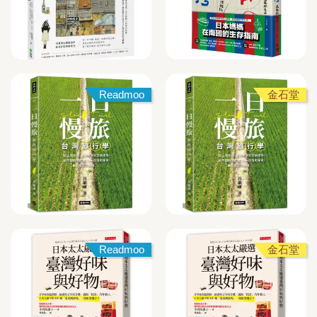
Readmoo
金石堂
Readmoo
金石堂