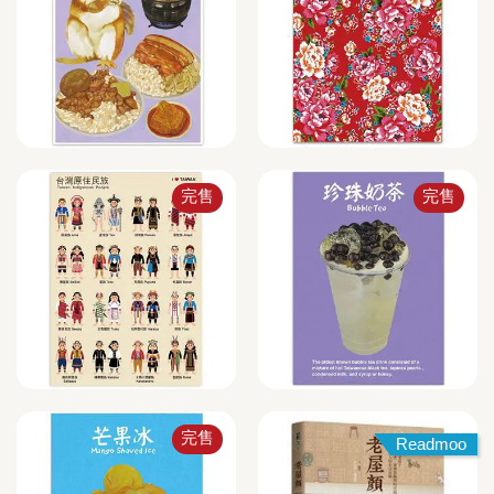
完售
完售
完售
Readmoo