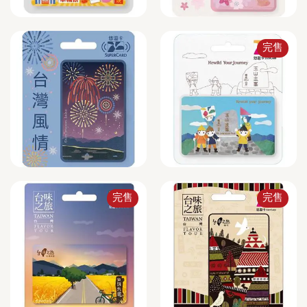
完售
完售
完售