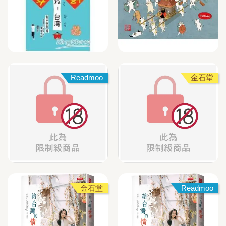
Readmoo
金石堂
金石堂
Readmoo