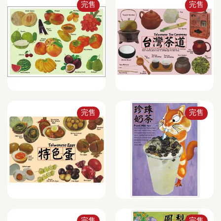
完售
完售
完售
完售
完售
完售