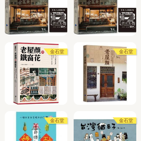
金石堂
金石堂
金石堂
金石堂