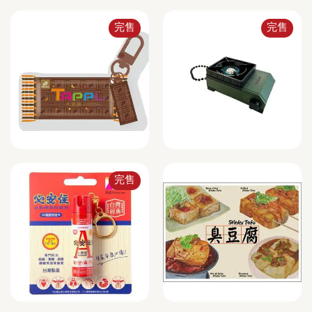
完售
完售
完售