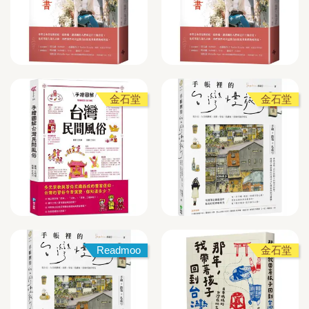
金石堂
金石堂
Readmoo
金石堂