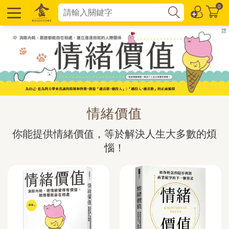
0
情緒價值
你能提供情緒價值，等於解決人生大多數的煩
惱！