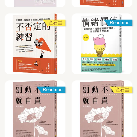
金石堂
Readmoo
Readmoo
金石堂