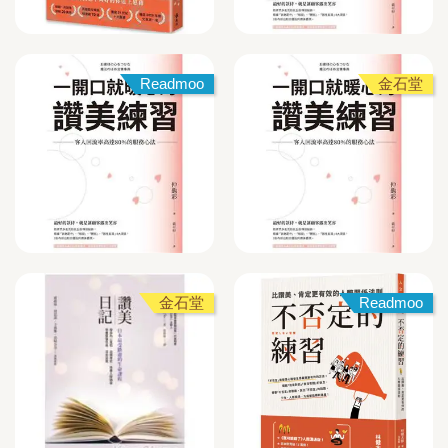
Readmoo
金石堂
金石堂
Readmoo