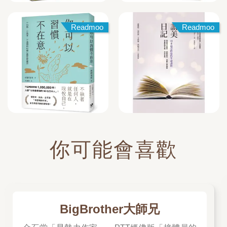
Readmoo
Readmoo
你可能會喜歡
BigBrother大師兄