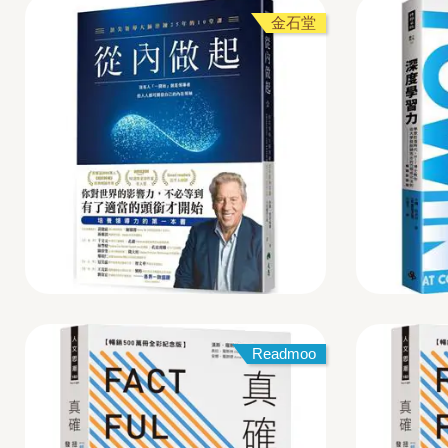
金石堂
Readmoo