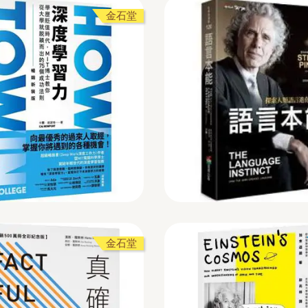
金石堂
金石堂