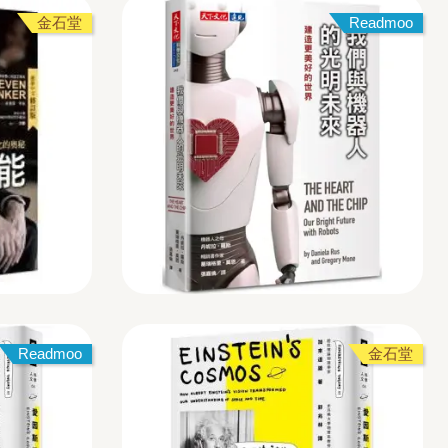
金石堂
Readmoo
Readmoo
金石堂