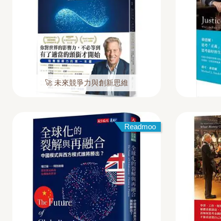
🚀 未來競爭力與創新思維
Readmoo