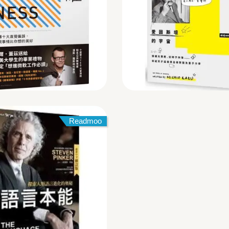
Readmoo