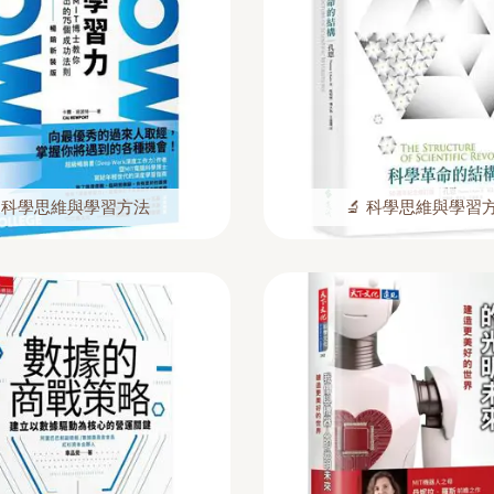
 科學思維與學習方法
🔬 科學思維與學習