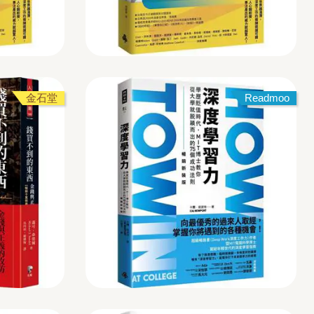
金石堂
Readmoo