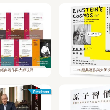
 經典著作與大師視野
📜 經典著作與大師
Readmoo