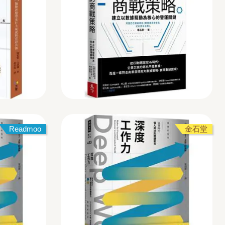
Readmoo
金石堂