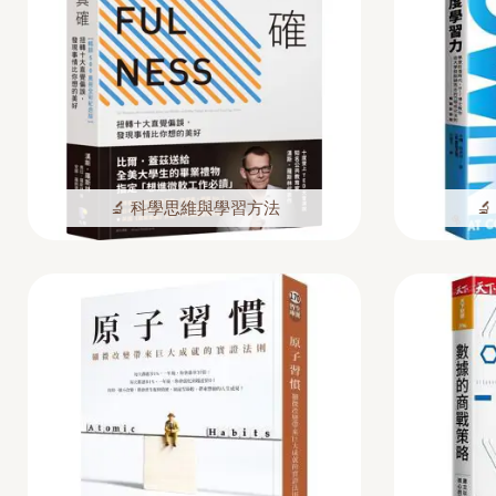
🔬 科學思維與學習方法
