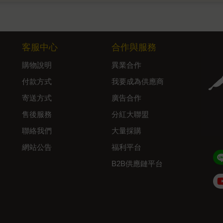
客服中心
合作與服務
購物說明
異業合作
付款方式
我要成為供應商
寄送方式
廣告合作
售後服務
分紅大聯盟
聯絡我們
大量採購
網站公告
福利平台
B2B供應鏈平台
Admin