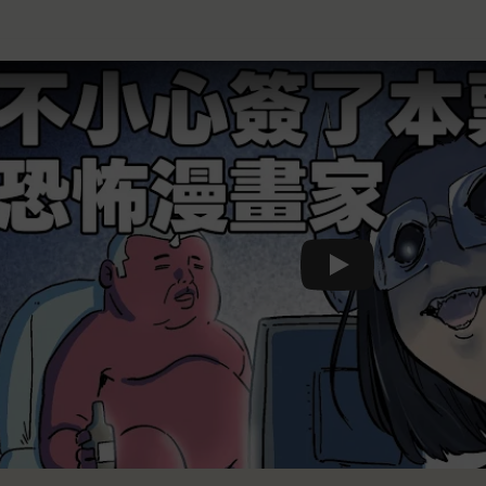
Play video