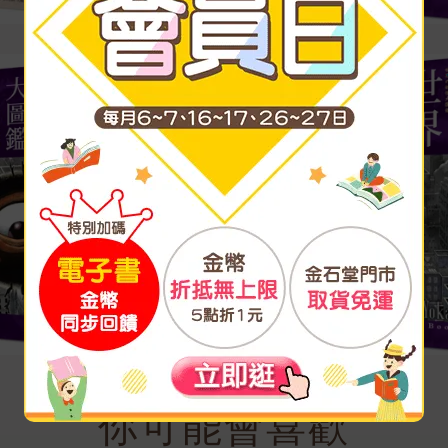
金石堂
你可能會喜歡