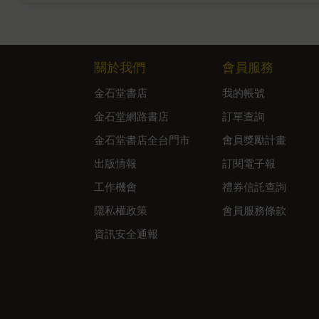
關於我們
會員服務
金石堂書店
我的帳號
金石堂網路書店
訂單查詢
金石堂書店全台門市
會員獎勵計畫
出版情報
訂閱電子報
工作機會
禮券信託查詢
隱私權政策
會員服務條款
資訊安全通報