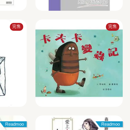
完售
完售
Readmoo
Readmoo