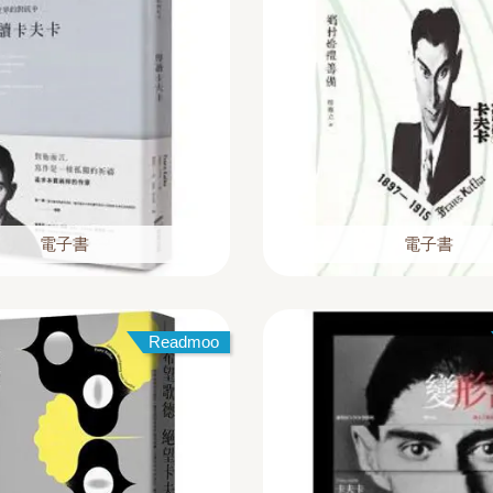
電子書
電子書
Readmoo