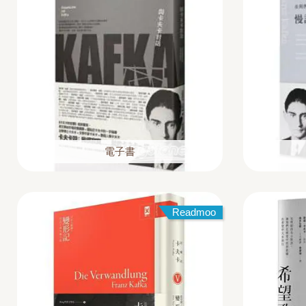
電子書
Readmoo