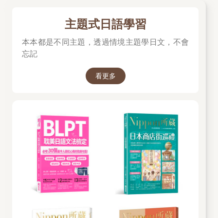
主題式日語學習
本本都是不同主題，透過情境主題學日文，不會
忘記
看更多