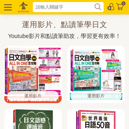
0
運用影片、點讀筆學日文
Youtube影片和點讀筆助攻，學習更有效率！
運用影片
運用影片