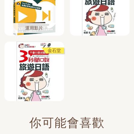
運用影片
金石堂
你可能會喜歡