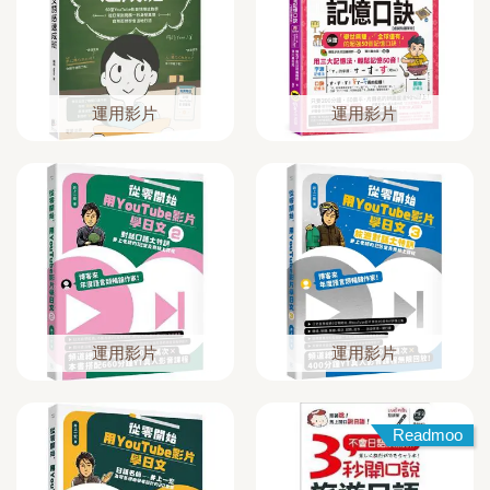
運用影片
運用影片
運用影片
運用影片
Readmoo