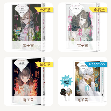
金石堂
金石堂
電子書
電子書
金石堂
Readmoo
電子書
電子書