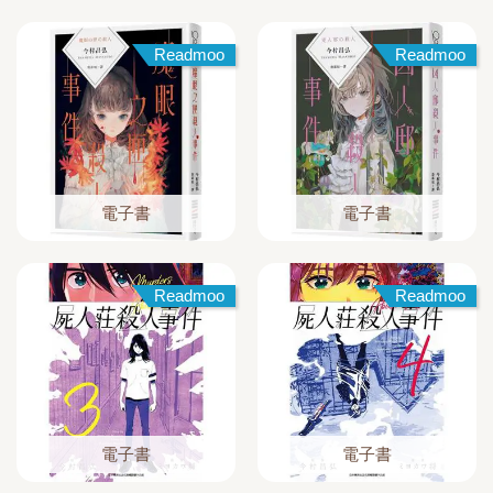
Readmoo
Readmoo
電子書
電子書
Readmoo
Readmoo
電子書
電子書