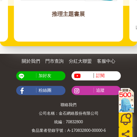
推理主題書展
關於我們
門市查詢
分紅大聯盟
客服中心
加好友
訂閱
粉絲團
追蹤
聯絡我們
公司名稱：金石網絡股份有限公司
統編 : 70832800
食品業者登錄字號：A-170832800-00000-6