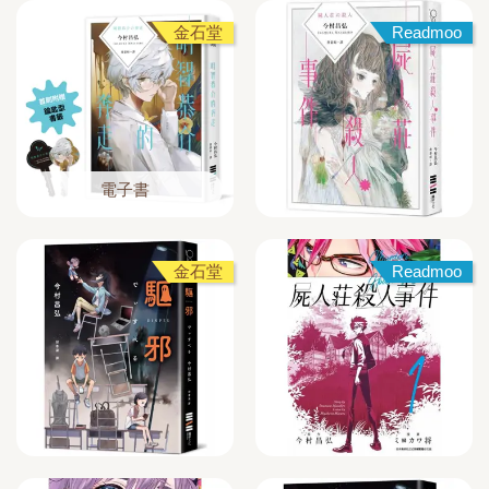
金石堂
Readmoo
電子書
金石堂
Readmoo