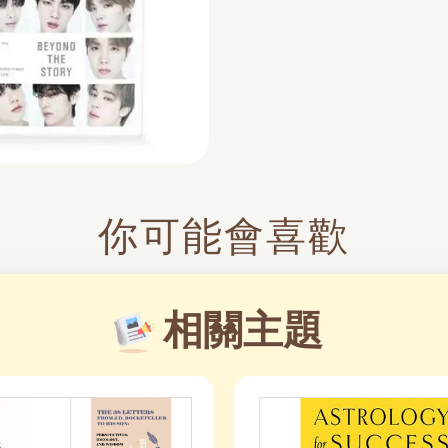
你可能會喜歡
相關主題