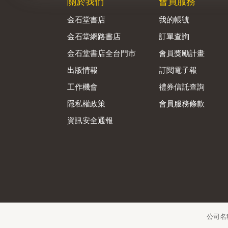
關於我們
會員服務
金石堂書店
我的帳號
金石堂網路書店
訂單查詢
金石堂書店全台門市
會員獎勵計畫
出版情報
訂閱電子報
工作機會
禮券信託查詢
隱私權政策
會員服務條款
資訊安全通報
公司名