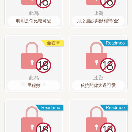
明明是你比較可愛
月之圓缺與獸相戀(全)
金石堂
Readmoo
里程數
反抗的你太過可愛
Readmoo
Readmoo