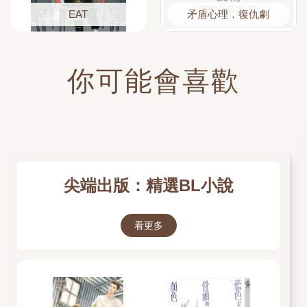
EAT
矛盾心理．復仇劇
你可能會喜歡
尖端出版：精選BL小說
看更多