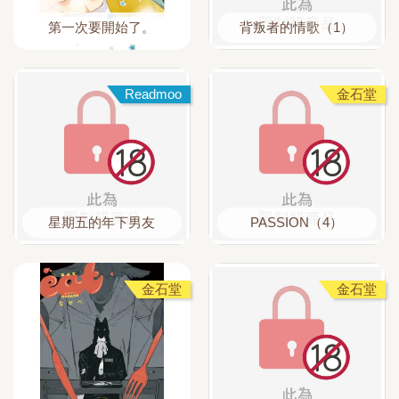
第一次要開始了。
背叛者的情歌（1）
Readmoo
金石堂
星期五的年下男友
PASSION（4）
金石堂
金石堂