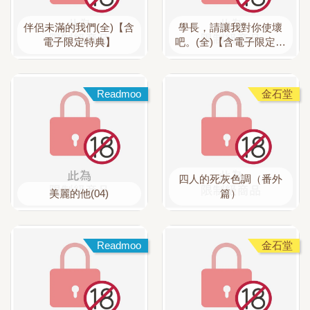
伴侶未滿的我們(全)【含
學長，請讓我對你使壞
電子限定特典】
吧。(全)【含電子限定特
典】
Readmoo
金石堂
四人的死灰色調（番外
美麗的他(04)
篇）
Readmoo
金石堂