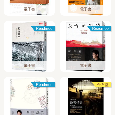
電子書
電子書
Readmoo
Readmoo
電子書
電子書
Readmoo
金石堂