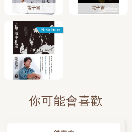
電子書
電子書
Readmoo
你可能會喜歡