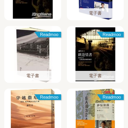
電子書
Readmoo
Readmoo
電子書
電子書
Readmoo
Readmoo