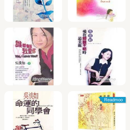
Readmoo