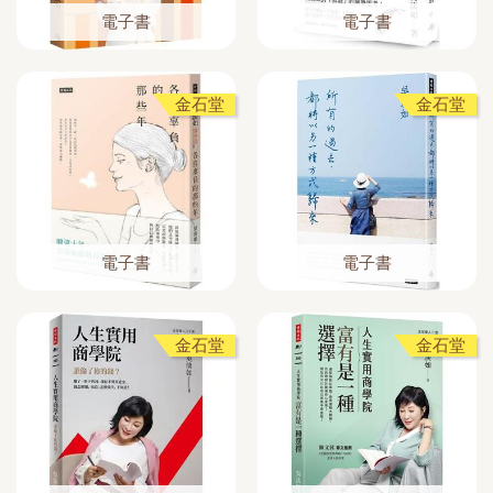
電子書
電子書
金石堂
金石堂
電子書
電子書
金石堂
金石堂