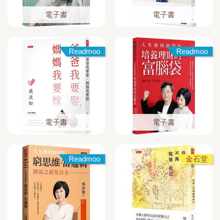
電子書
電子書
Readmoo
Readmoo
電子書
電子書
Readmoo
金石堂