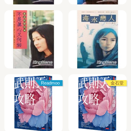
Readmoo
金石堂