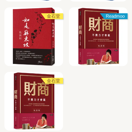
金石堂
Readmoo
金石堂