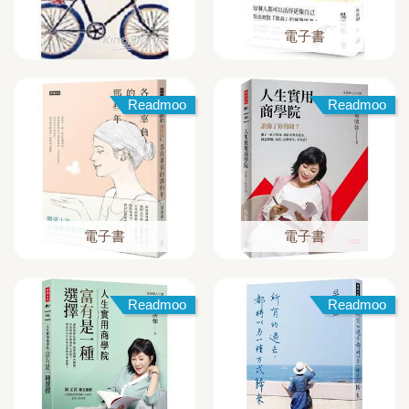
電子書
Readmoo
Readmoo
電子書
電子書
Readmoo
Readmoo