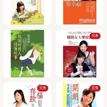
完售
完售
完售