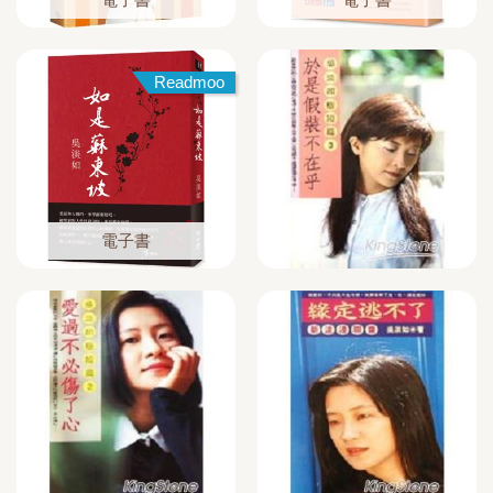
Readmoo
電子書