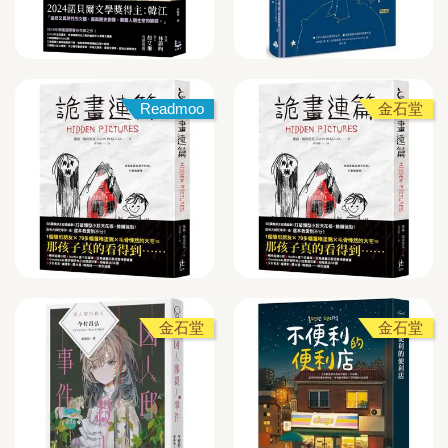
Readmoo
金石堂
金石堂
金石堂