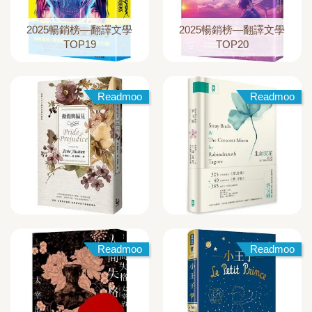
2025暢銷榜—翻譯文學
2025暢銷榜—翻譯文學
TOP19
TOP20
Readmoo
Readmoo
Readmoo
Readmoo