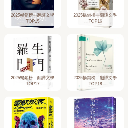
2025暢銷榜—翻譯文學
2025暢銷榜—翻譯文學
TOP15
TOP16
2025暢銷榜—翻譯文學
2025暢銷榜—翻譯文學
TOP17
TOP18