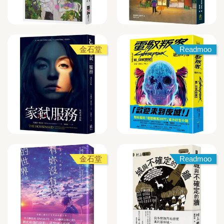
金石堂
Readmoo
金石堂
Readmoo