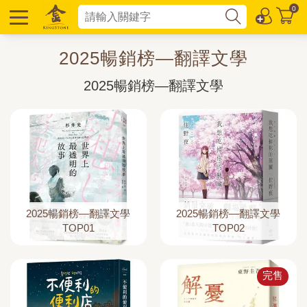
0
2025暢銷榜—翻譯文學
2025暢銷榜—翻譯文學
2025暢銷榜—翻譯文學
TOP01
TOP02
完售