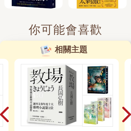
你可能會喜歡
相關主題