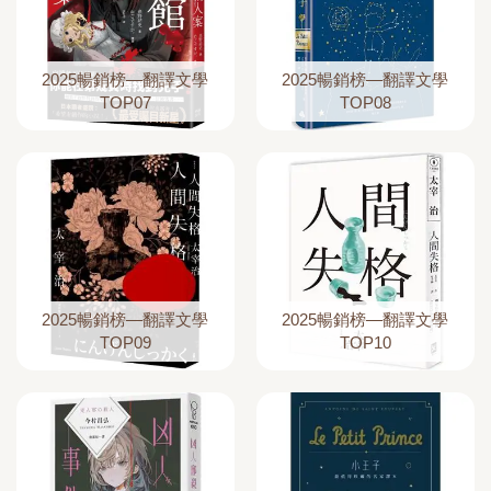
2025暢銷榜—翻譯文學
2025暢銷榜—翻譯文學
TOP07
TOP08
2025暢銷榜—翻譯文學
2025暢銷榜—翻譯文學
TOP09
TOP10