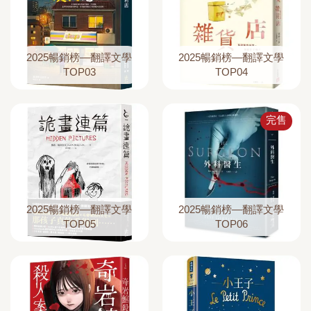
2025暢銷榜—翻譯文學
2025暢銷榜—翻譯文學
TOP03
TOP04
完售
2025暢銷榜—翻譯文學
2025暢銷榜—翻譯文學
TOP05
TOP06