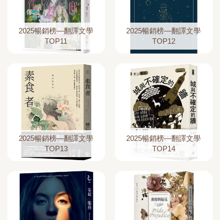
2025暢銷榜—翻譯文學
2025暢銷榜—翻譯文學
TOP11
TOP12
2025暢銷榜—翻譯文學
2025暢銷榜—翻譯文學
TOP13
TOP14