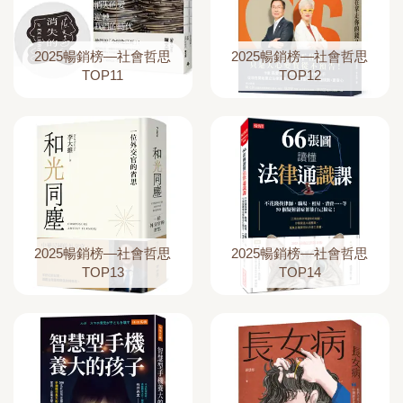
2025暢銷榜—社會哲思
2025暢銷榜—社會哲思
TOP11
TOP12
2025暢銷榜—社會哲思
2025暢銷榜—社會哲思
TOP13
TOP14