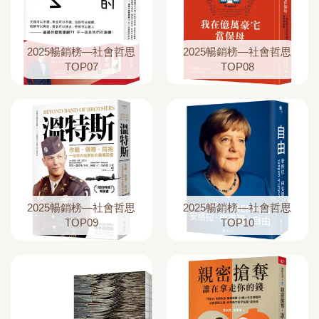
2025暢銷榜—社會哲思
2025暢銷榜—社會哲思
TOP07
TOP08
2025暢銷榜—社會哲思
2025暢銷榜—社會哲思
TOP09
TOP10