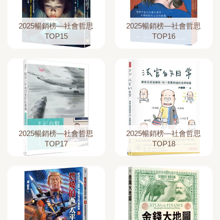
2025暢銷榜—社會哲思
2025暢銷榜—社會哲思
TOP15
TOP16
2025暢銷榜—社會哲思
2025暢銷榜—社會哲思
TOP17
TOP18