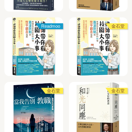
Readmoo
金石堂
金石堂
金石堂