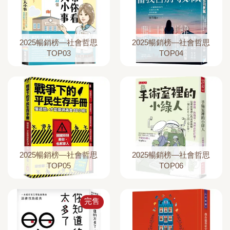
2025暢銷榜—社會哲思
2025暢銷榜—社會哲思
TOP03
TOP04
2025暢銷榜—社會哲思
2025暢銷榜—社會哲思
TOP05
TOP06
完售