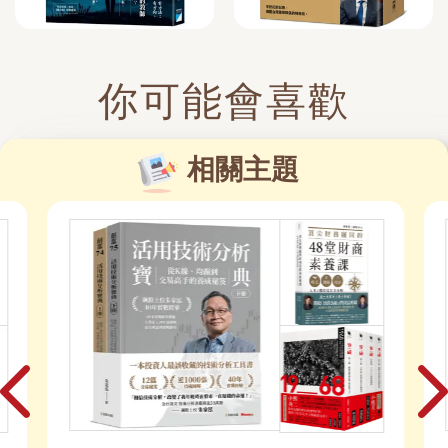
你可能會喜歡
相關主題