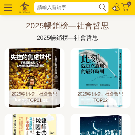
0
2025暢銷榜—社會哲思
2025暢銷榜—社會哲思
2025暢銷榜—社會哲思
2025暢銷榜—社會哲思
TOP01
TOP02