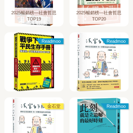
2025暢銷榜—社會哲思
2025暢銷榜—社會哲思
TOP19
TOP20
Readmoo
Readmoo
金石堂
Readmoo