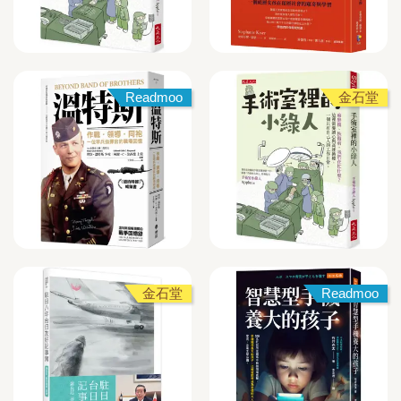
Readmoo
金石堂
金石堂
Readmoo