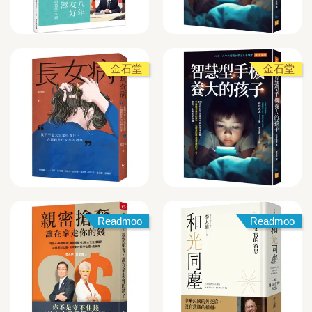
金石堂
金石堂
Readmoo
Readmoo