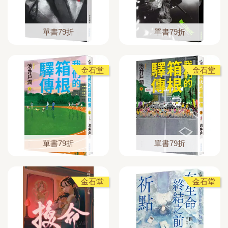
單書79折
單書79折
金石堂
金石堂
單書79折
單書79折
金石堂
金石堂