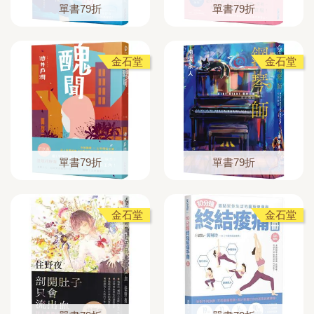
單書79折
單書79折
金石堂
金石堂
單書79折
單書79折
金石堂
金石堂