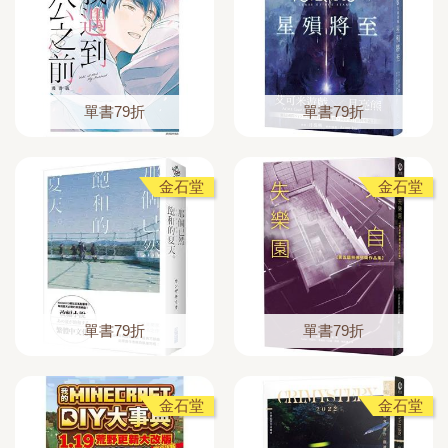
單書79折
單書79折
金石堂
金石堂
單書79折
單書79折
金石堂
金石堂