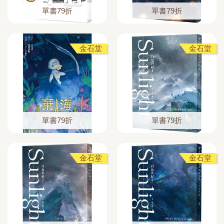
單書79折
單書79折
金石堂
金石堂
單書79折
單書79折
金石堂
金石堂