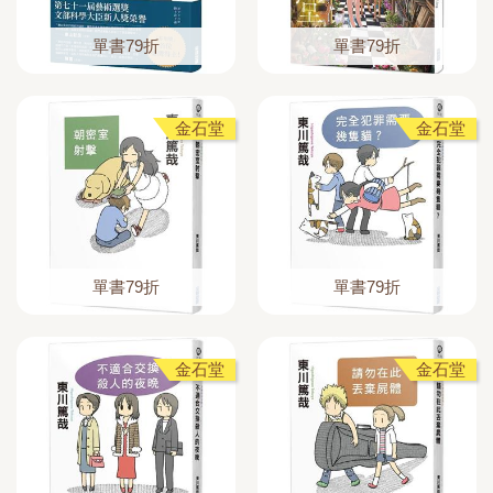
單書79折
單書79折
金石堂
金石堂
單書79折
單書79折
金石堂
金石堂