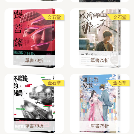
金石堂
金石堂
單書79折
單書79折
金石堂
金石堂
單書79折
單書79折