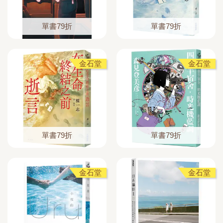
單書79折
單書79折
金石堂
金石堂
單書79折
單書79折
金石堂
金石堂