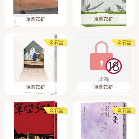
單書79折
單書79折
金石堂
金石堂
單書79折
單書79折
金石堂
金石堂