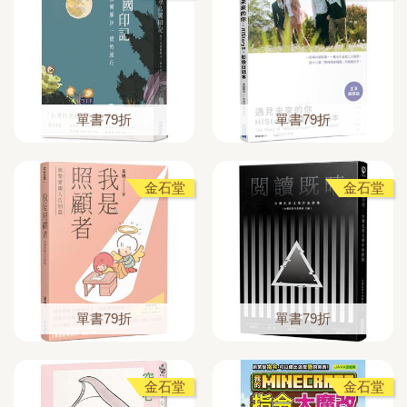
單書79折
單書79折
金石堂
金石堂
單書79折
單書79折
金石堂
金石堂