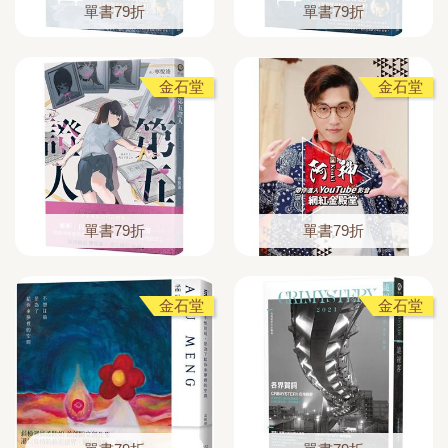
單書79折
單書79折
金石堂
金石堂
單書79折
單書79折
金石堂
金石堂