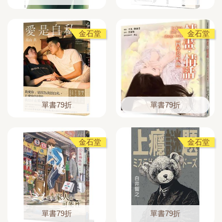
金石堂
金石堂
單書79折
單書79折
金石堂
金石堂
單書79折
單書79折