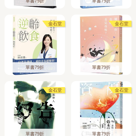
單書79折
單書79折
金石堂
金石堂
單書79折
單書79折
金石堂
金石堂
單書79折
單書79折