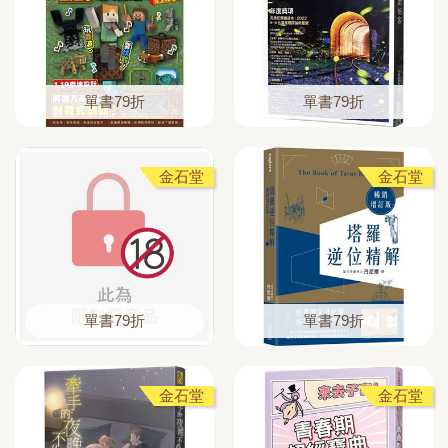
單書79折
單書79折
金石堂
金石堂
單書79折
單書79折
金石堂
金石堂