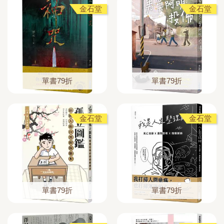
金石堂
金石堂
單書79折
單書79折
金石堂
金石堂
單書79折
單書79折