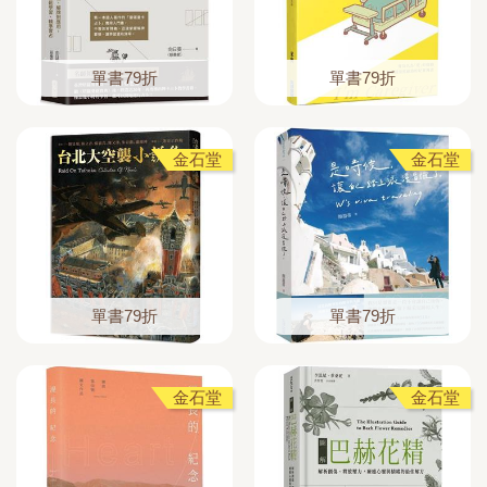
單書79折
單書79折
金石堂
金石堂
單書79折
單書79折
金石堂
金石堂