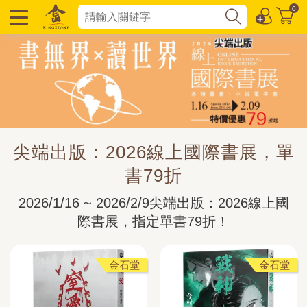
0
尖端出版：2026線上國際書展，單
書79折
2026/1/16 ~ 2026/2/9尖端出版：2026線上國
際書展，指定單書79折！
金石堂
金石堂