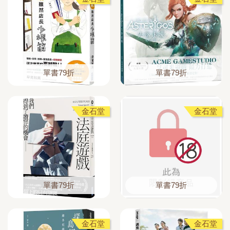
單書79折
單書79折
金石堂
金石堂
單書79折
單書79折
金石堂
金石堂