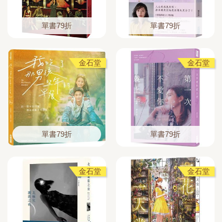
單書79折
單書79折
金石堂
金石堂
單書79折
單書79折
金石堂
金石堂