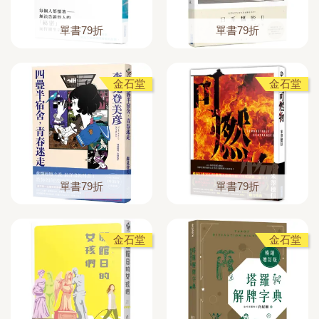
單書79折
單書79折
金石堂
金石堂
單書79折
單書79折
金石堂
金石堂