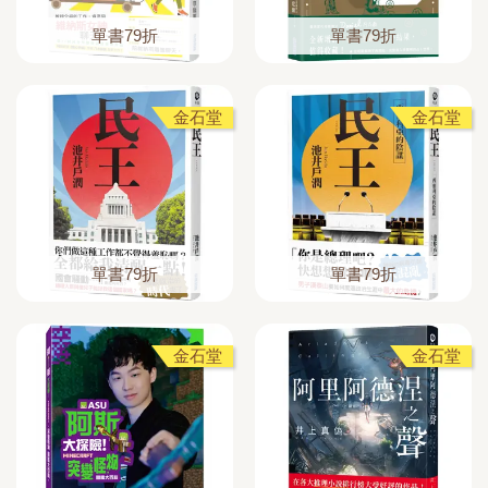
單書79折
單書79折
金石堂
金石堂
單書79折
單書79折
金石堂
金石堂