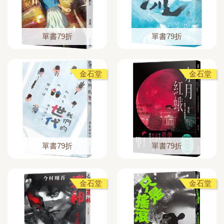
單書79折
單書79折
金石堂
金石堂
單書79折
單書79折
金石堂
金石堂