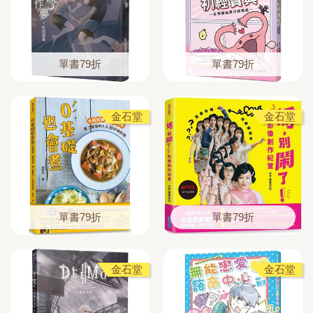
單書79折
單書79折
金石堂
金石堂
單書79折
單書79折
金石堂
金石堂