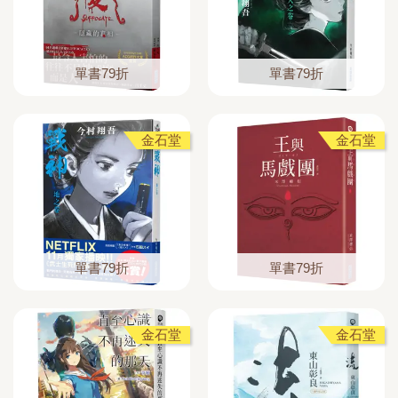
單書79折
單書79折
金石堂
金石堂
單書79折
單書79折
金石堂
金石堂