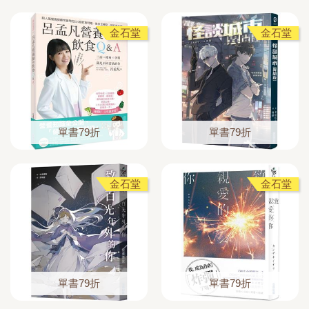
金石堂
金石堂
單書79折
單書79折
金石堂
金石堂
單書79折
單書79折