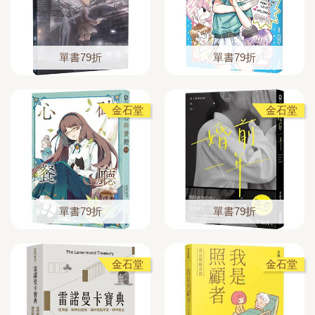
單書79折
單書79折
金石堂
金石堂
單書79折
單書79折
金石堂
金石堂