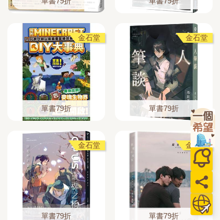
單書79折
單書79折
金石堂
金石堂
單書79折
單書79折
金石堂
金石堂
單書79折
單書79折