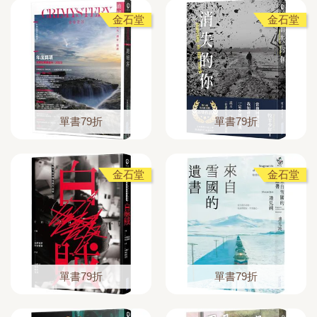
金石堂
金石堂
單書79折
單書79折
金石堂
金石堂
單書79折
單書79折