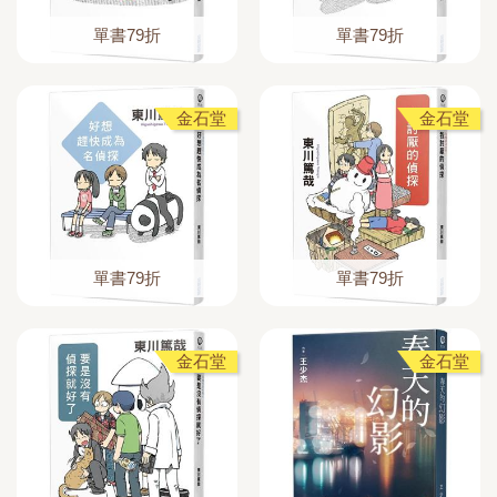
單書79折
單書79折
金石堂
金石堂
單書79折
單書79折
金石堂
金石堂