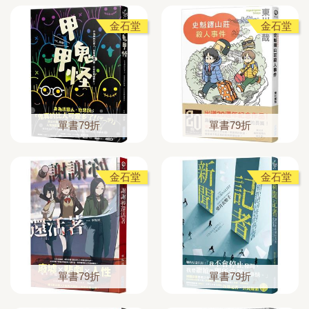
金石堂
金石堂
單書79折
單書79折
金石堂
金石堂
單書79折
單書79折