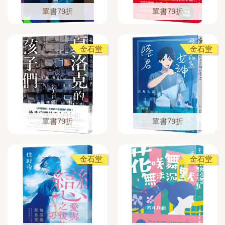
單書79折
單書79折
金石堂
金石堂
單書79折
單書79折
金石堂
金石堂