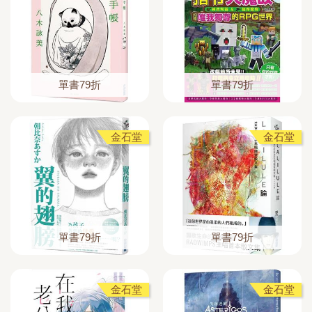
單書79折
單書79折
金石堂
金石堂
單書79折
單書79折
金石堂
金石堂