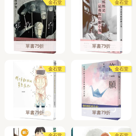
金石堂
金石堂
單書79折
單書79折
金石堂
金石堂
單書79折
單書79折
金石堂
金石堂