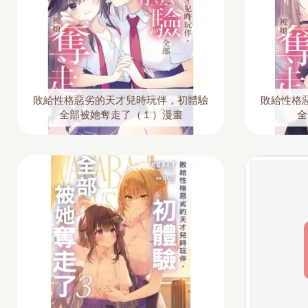
敗給性格惡劣的天才兒時玩伴，初體驗
敗給性格
全部被她奪走了（１）漫畫
全