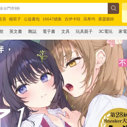
圭吾
楊双子
公益書包
16647續集
吉伊卡哇
高希均
通靈藥師
路邊攤新作
馬斯克
玩具總動員5
超慢跑
館
英文書
雜誌
電子書
文具
玩具親子
3C電玩
家