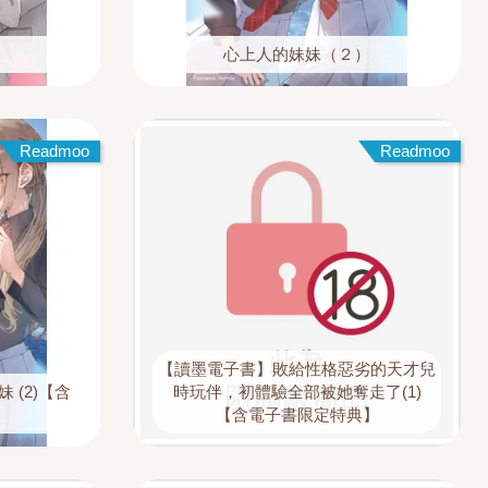
）
心上人的妹妹（２）
Readmoo
Readmoo
【讀墨電子書】敗給性格惡劣的天才兒
(2)【含
時玩伴，初體驗全部被她奪走了(1)
】
【含電子書限定特典】