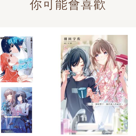
你可能會喜歡