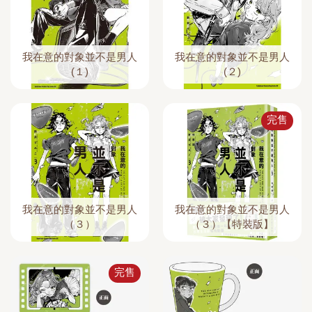
我在意的對象並不是男人
我在意的對象並不是男人
(１)
(２)
完售
我在意的對象並不是男人
我在意的對象並不是男人
（３）
（３）【特裝版】
完售