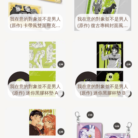
我在意的對象並不是男人
我在意的對象並不是男人
(原作) 卡帶風雙面壓克力
(原作) 復古專輯封面風壓
飾牌 B
克力鑰匙圈 B
我在意的對象並不是男人
我在意的對象並不是男人
(原作) 迷你黑膠杯墊 A
(原作) 迷你黑膠杯墊 B