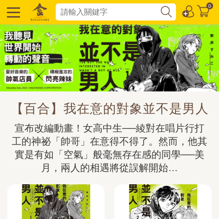
0
【百合】我在意的對象並不是男人
宣布改編動畫！女高中生──綾對在唱片行打
工的神祕「帥哥」在意得不得了。然而，他其
實是有如「空氣」般毫無存在感的同學──美
月，兩人的相遇將從誤解開始…