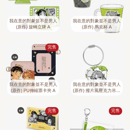
我在意的對象並不是男人
我在意的對象並不是男人
(原作) 旋轉立牌 A
(原作) 馬克杯 A
完售
我在意的對象並不是男人
我在意的對象並不是男人
(原作) PU伸縮票卡夾 A
(原作) 撥片風壓克力吊飾
D
完售
完售