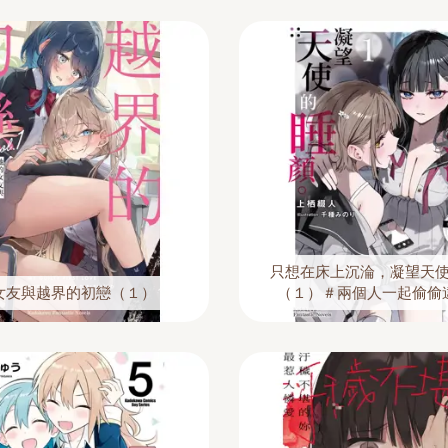
只想在床上沉淪，凝望天
女友與越界的初戀（１）
（１）＃兩個人一起偷偷