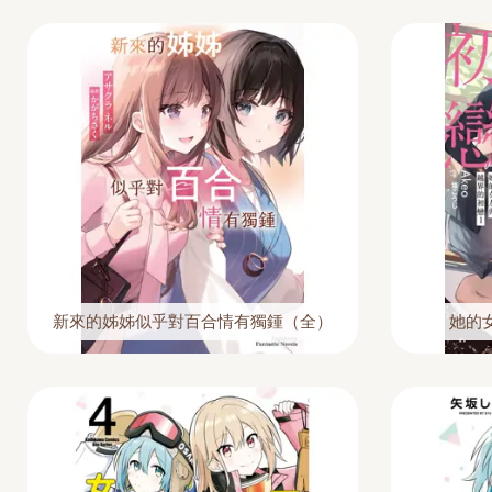
新來的姊姊似乎對百合情有獨鍾（全）
她的