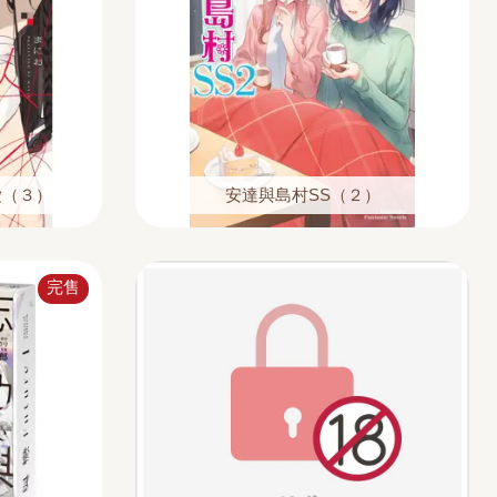
愛（３）
安達與島村SS（２）
完售