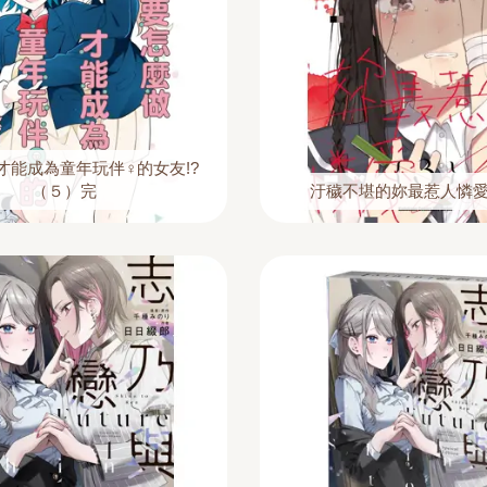
才能成為童年玩伴♀的女友!?
（５）完
汙穢不堪的妳最惹人憐