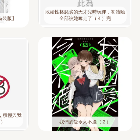
敗給性格惡劣的天才兒時玩伴，初體驗
【特裝版】
全部被她奪走了（４）完
，積極與我
１）
我們的愛令人不適（２）