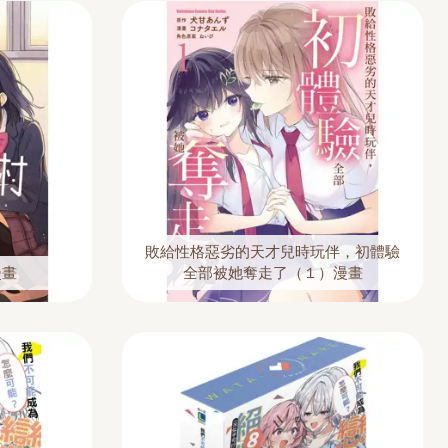
敗給性格惡劣的天才兒時玩伴，初體驗
漫畫
全部被她奪走了（１）漫畫