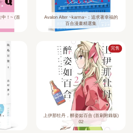
中！~ (首
Avalon Alter ~karma~：追求著幸福的
百合漫畫精選集
完售
上伊那牡丹，醉姿如百合 (首刷附錄版)
02