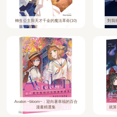
轉生公主與天才千金的魔法革命(10)
對我
Avalon ~bloom~：迎向著幸福的百合
漫畫精選集
就算