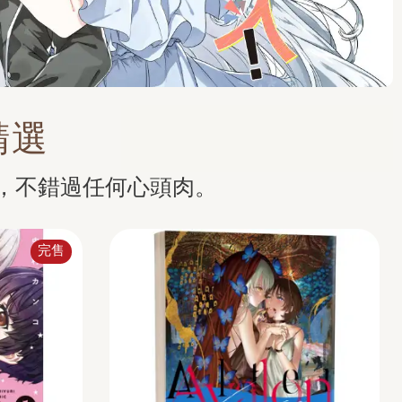
精選
說，不錯過任何心頭肉。
完售