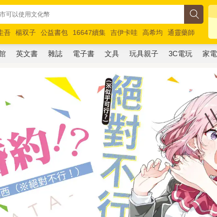
圭吾
楊双子
公益書包
16647續集
吉伊卡哇
高希均
通靈藥師
路邊攤新作
馬斯克
玩具總動員5
超慢跑
館
英文書
雜誌
電子書
文具
玩具親子
3C電玩
家