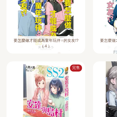
要怎麼做才能成為童年玩伴♀的女友!?
要怎麼做
（４）
完售