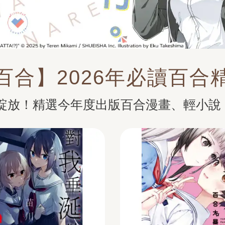
百合】2026年必讀百合
續綻放！精選今年度出版百合漫畫、輕小