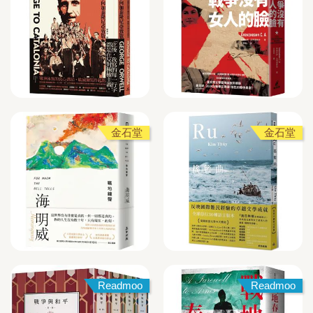
金石堂
金石堂
Readmoo
Readmoo