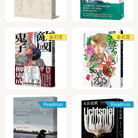
金石堂
金石堂
Readmoo
Readmoo