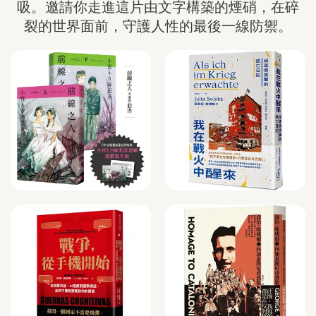
吸。邀請你走進這片由文字構築的煙硝，在碎
裂的世界面前，守護人性的最後一線防禦。