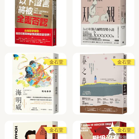
金石堂
金石堂
金石堂
金石堂