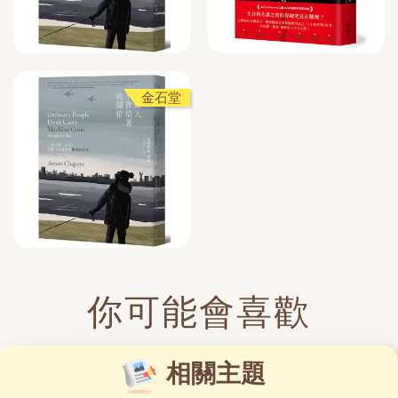
金石堂
你可能會喜歡
相關主題