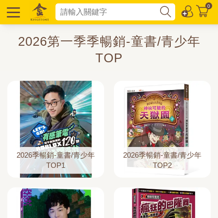
0
2026第一季季暢銷-童書/青少年
TOP
2026季暢銷-童書/青少年
2026季暢銷-童書/青少年
TOP1
TOP2