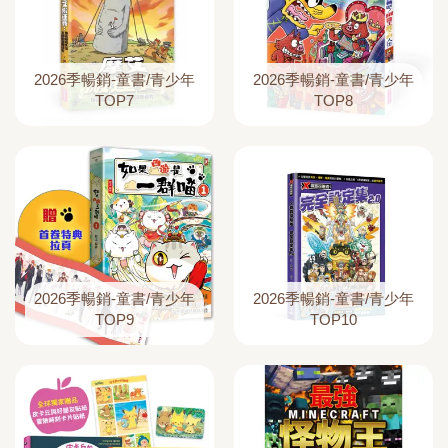
2026季暢銷-童書/青少年
2026季暢銷-童書/青少年
TOP7
TOP8
2026季暢銷-童書/青少年
2026季暢銷-童書/青少年
TOP9
TOP10