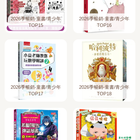
2026季暢銷-童書/青少年
2026季暢銷-童書/青少年
TOP15
TOP16
2026季暢銷-童書/青少年
2026季暢銷-童書/青少年
TOP17
TOP18