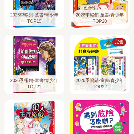
2026季暢銷-童書/青少年
2026季暢銷-童書/青少年
TOP19
TOP20
完售
2026季暢銷-童書/青少年
2026季暢銷-童書/青少年
TOP21
TOP22