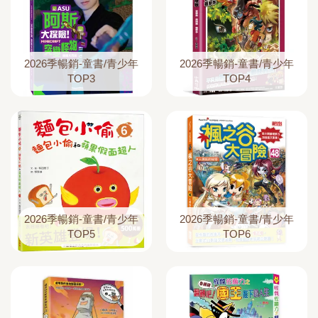
2026季暢銷-童書/青少年
2026季暢銷-童書/青少年
TOP3
TOP4
2026季暢銷-童書/青少年
2026季暢銷-童書/青少年
TOP5
TOP6