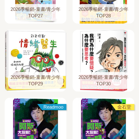
2026季暢銷-童書/青少年
2026季暢銷-童書/青少年
TOP27
TOP28
2026季暢銷-童書/青少年
2026季暢銷-童書/青少年
TOP29
TOP30
Readmoo
金石堂