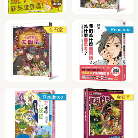
金石堂
Readmoo
Readmoo
金石堂