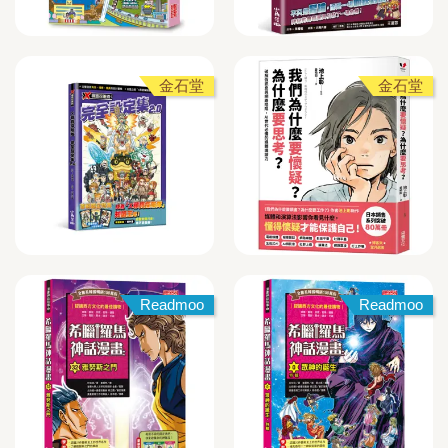
金石堂
金石堂
Readmoo
Readmoo