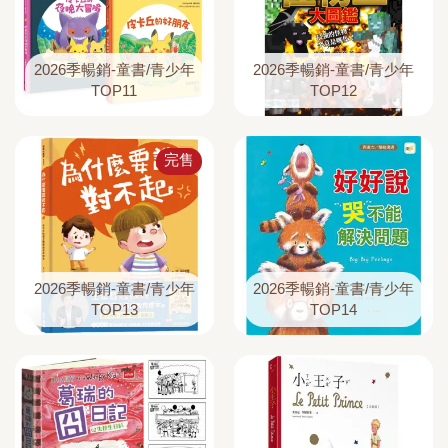
2026季暢銷-童書/青少年
2026季暢銷-童書/青少年
TOP11
TOP12
完售
2026季暢銷-童書/青少年
2026季暢銷-童書/青少年
TOP13
TOP14