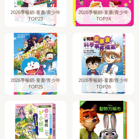
2026季暢銷-童書/青少年
2026季暢銷-童書/青少年
TOP23
TOP24
2026季暢銷-童書/青少年
2026季暢銷-童書/青少年
TOP25
TOP26