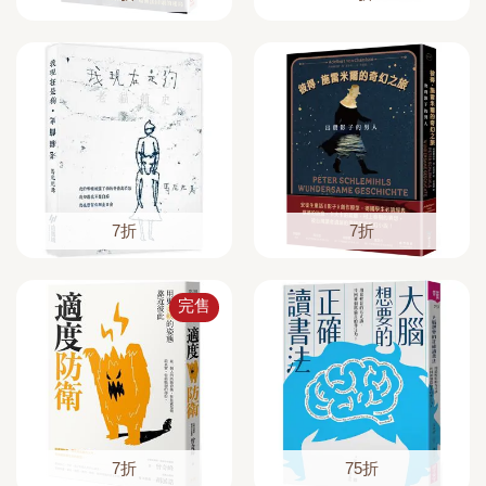
7折
7折
完售
7折
75折