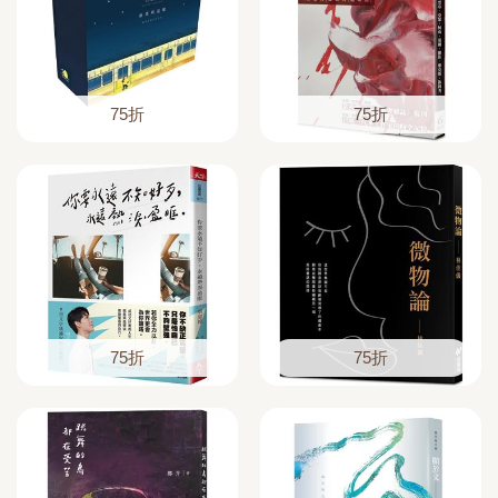
75折
75折
75折
75折