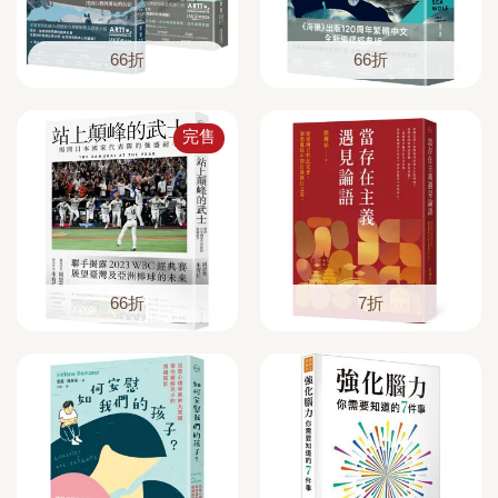
66折
66折
完售
66折
7折