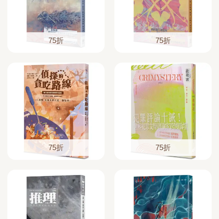
75折
75折
75折
75折