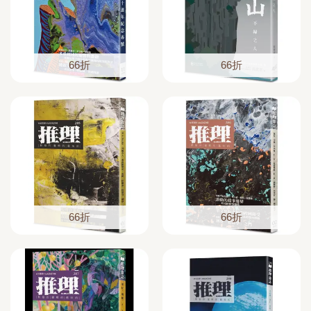
66折
66折
66折
66折