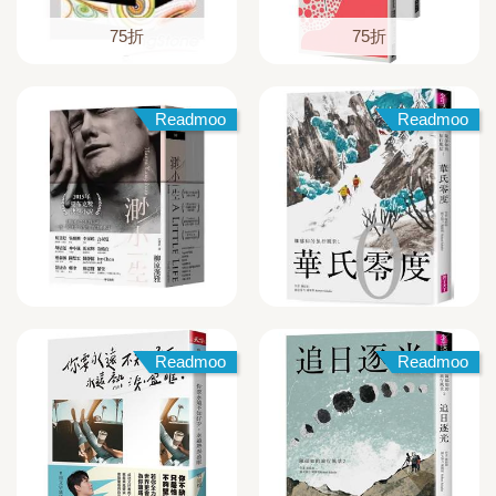
75折
75折
Readmoo
Readmoo
Readmoo
Readmoo