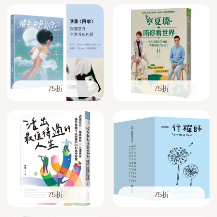
75折
75折
75折
75折