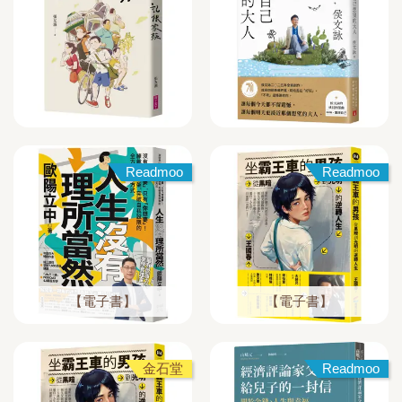
Readmoo
Readmoo
【電子書】
【電子書】
金石堂
Readmoo