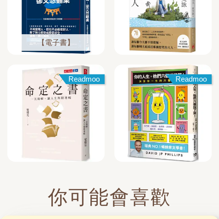
【電子書】
Readmoo
Readmoo
你可能會喜歡