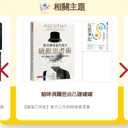
相關主題
貓咪偶爾想自己賺罐罐
蓋
【職場工作術】努力工作的時候會需要
動