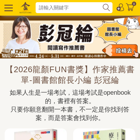
0
【2026龍顏FUN書獎】作家推薦書
單-圖書館館長小編 彭冠綸
如果人生是一場考試，這場考試是openbook
的，書裡有答案。

只要你願意翻開一本書，不一定是你找到答
案，而是答案會找到你。