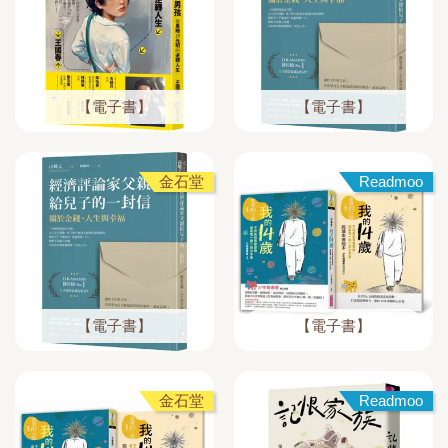
【電子書】
【電子書】
金石堂
Readmoo
【電子書】
【電子書】
金石堂
Readmoo