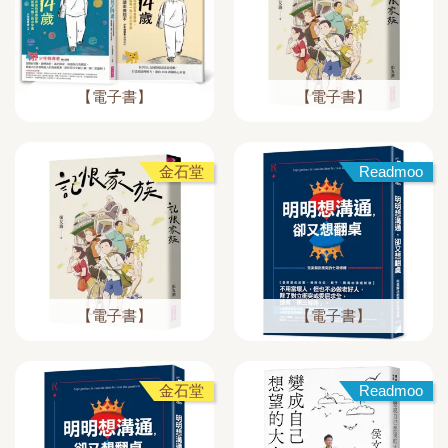
【電子書】
【電子書】
金石堂
Readmoo
【電子書】
【電子書】
金石堂
Readmoo