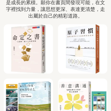
是成長的累積。願你在書頁間發現可能，在文
字裡找到力量，讓思想更深、表達更清楚，走
出屬於自己的精彩道路。