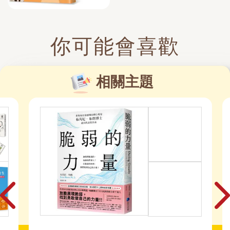
你可能會喜歡
相關主題