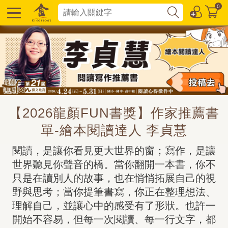
0
【2026龍顏FUN書獎】作家推薦書
單-繪本閱讀達人 李貞慧
閱讀，是讓你看見更大世界的窗；寫作，是讓
世界聽見你聲音的橋。當你翻開一本書，你不
只是在讀別人的故事，也在悄悄拓展自己的視
野與思考；當你提筆書寫，你正在整理想法、
理解自己，並讓心中的感受有了形狀。也許一
開始不容易，但每一次閱讀、每一行文字，都