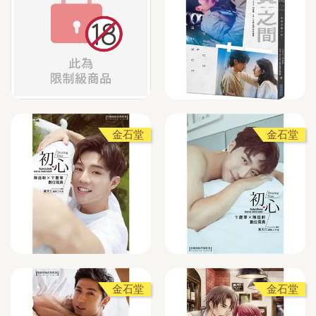
金石堂
金石堂
金石堂
金石堂