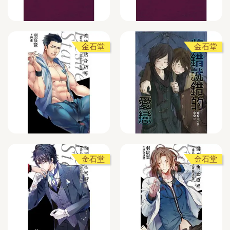
金石堂
金石堂
金石堂
金石堂