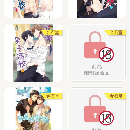
金石堂
金石堂
金石堂
金石堂