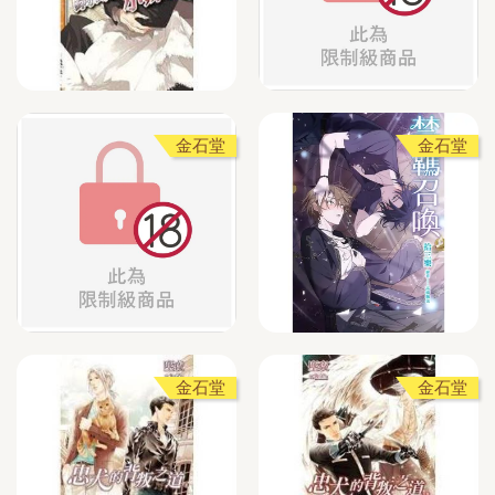
金石堂
金石堂
金石堂
金石堂