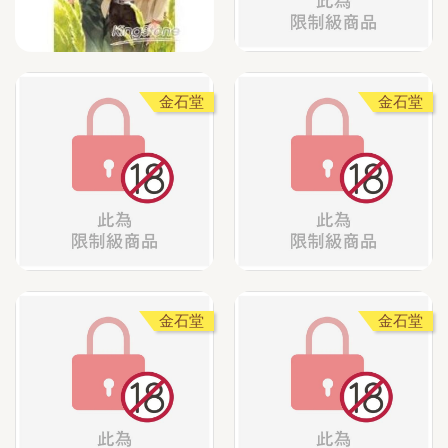
金石堂
金石堂
金石堂
金石堂