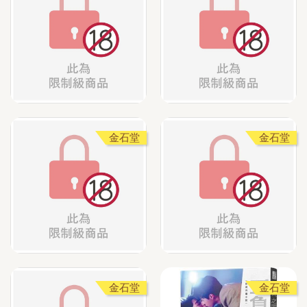
金石堂
金石堂
金石堂
金石堂