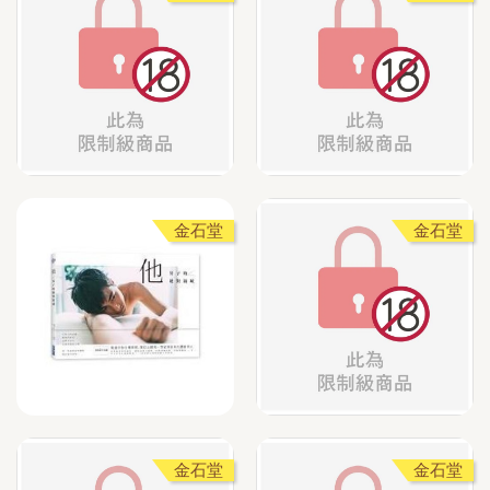
金石堂
金石堂
金石堂
金石堂