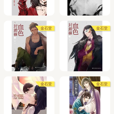
金石堂
金石堂
金石堂
金石堂