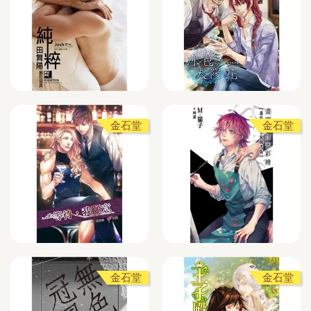
金石堂
金石堂
金石堂
金石堂