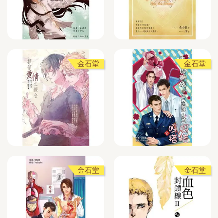
金石堂
金石堂
金石堂
金石堂