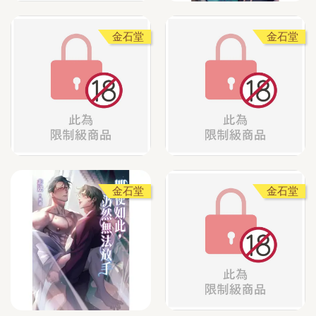
金石堂
金石堂
金石堂
金石堂