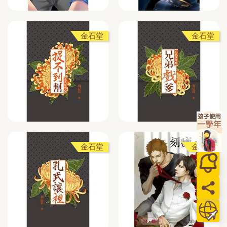
金石堂
金石堂
金石堂
金石堂