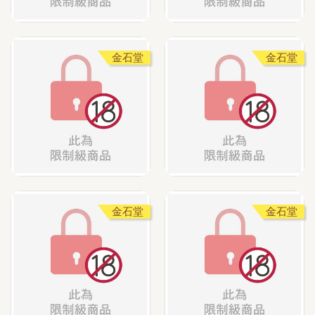
金石堂
金石堂
金石堂
金石堂