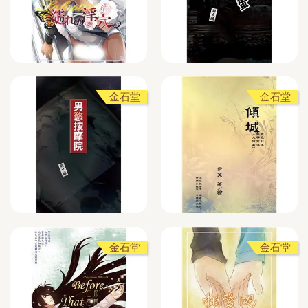
金石堂
金石堂
金石堂
金石堂