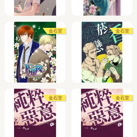
金石堂
金石堂
金石堂
金石堂