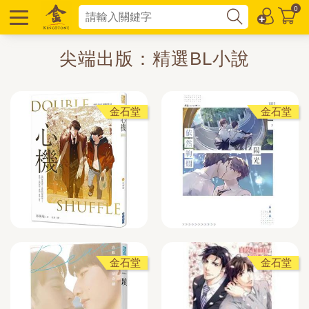
0
尖端出版：精選BL小說
金石堂
金石堂
金石堂
金石堂