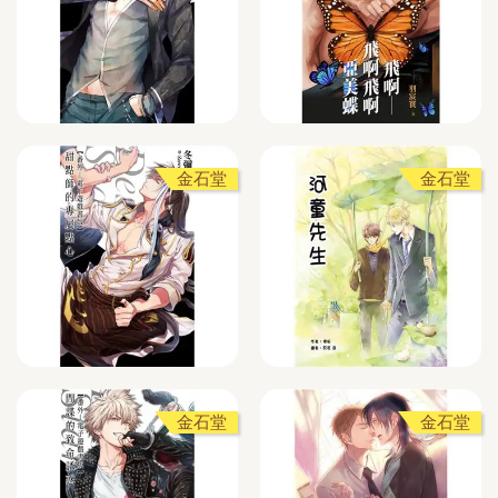
金石堂
金石堂
金石堂
金石堂