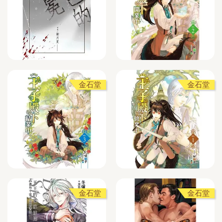
金石堂
金石堂
金石堂
金石堂