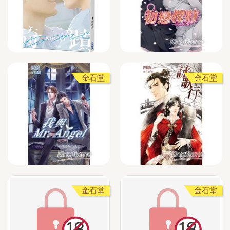
金石堂
金石堂
金石堂
金石堂