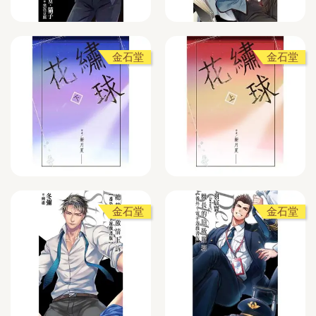
金石堂
金石堂
金石堂
金石堂