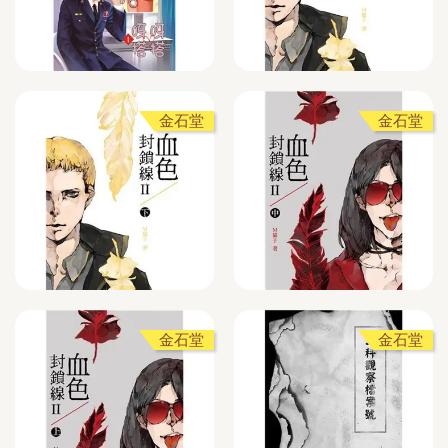
金石堂
金石堂
金石堂
金石堂