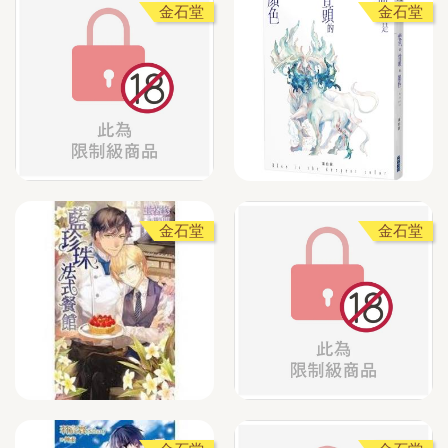
金石堂
金石堂
金石堂
金石堂