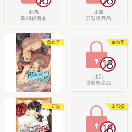
金石堂
金石堂
金石堂
金石堂