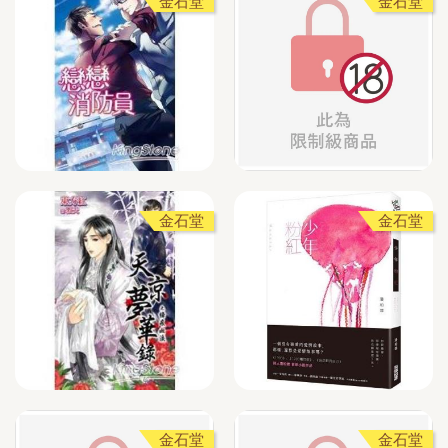
金石堂
金石堂
金石堂
金石堂
金石堂
金石堂