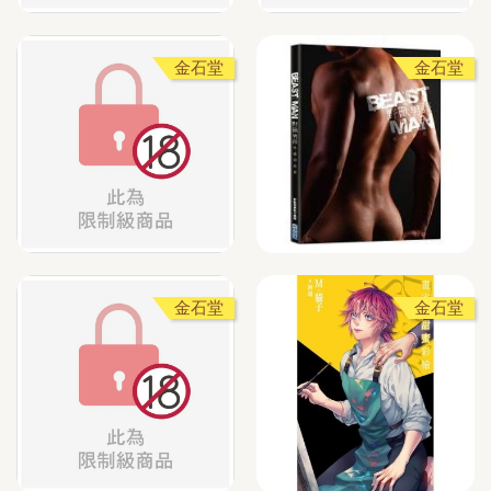
金石堂
金石堂
金石堂
金石堂