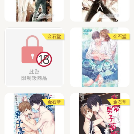
金石堂
金石堂
金石堂
金石堂