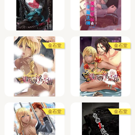
金石堂
金石堂
金石堂
金石堂