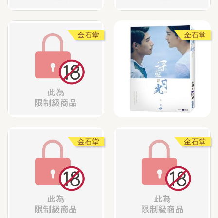
金石堂
金石堂
金石堂
金石堂