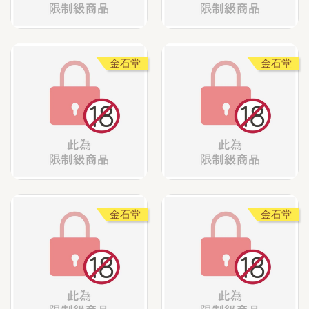
金石堂
金石堂
金石堂
金石堂