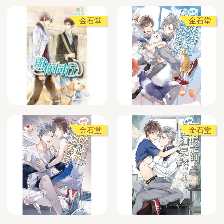
金石堂
金石堂
金石堂
金石堂