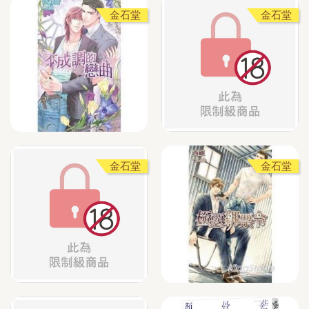
金石堂
金石堂
金石堂
金石堂