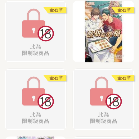
金石堂
金石堂
金石堂
金石堂