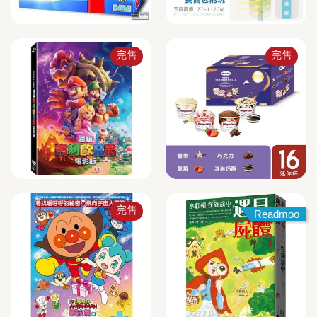
完售
完售
完售
Readmoo