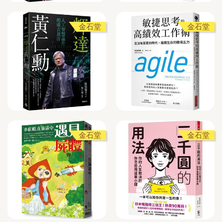
金石堂
金石堂
金石堂
金石堂