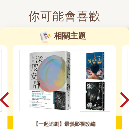
你可能會喜歡
相關主題
【一起追劇】最熱影視改編