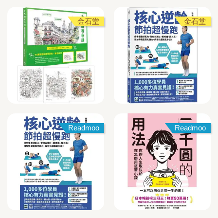
金石堂
金石堂
Readmoo
Readmoo