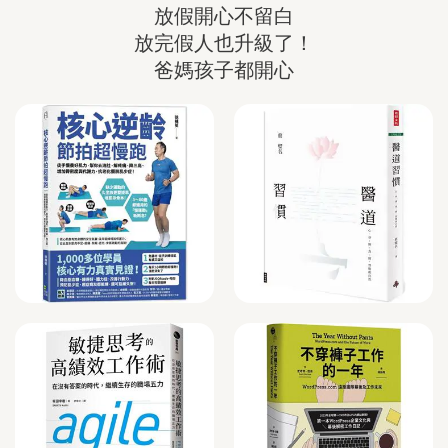
放假開心不留白

放完假人也升級了！

爸媽孩子都開心