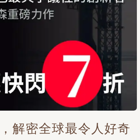
天，解密全球最令人好奇