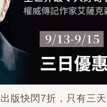
出版快閃7折，只有三