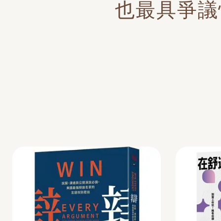
也最具爭議