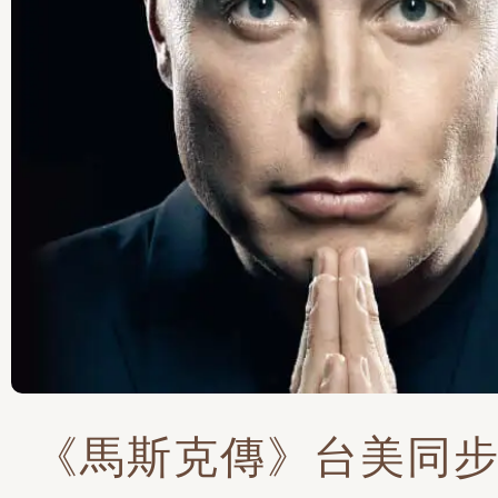
《馬斯克傳》台美同步