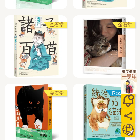
金石堂
金石堂
金石堂
Readmoo