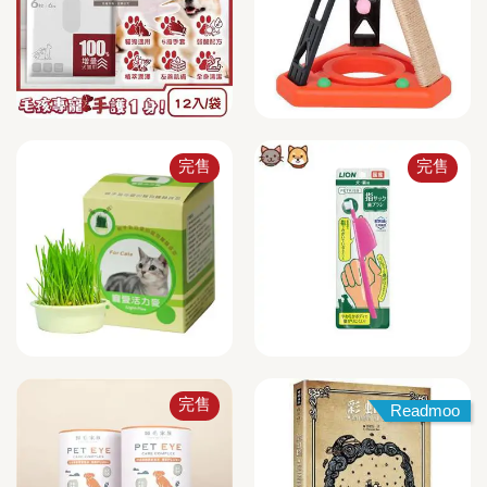
完售
完售
完售
Readmoo