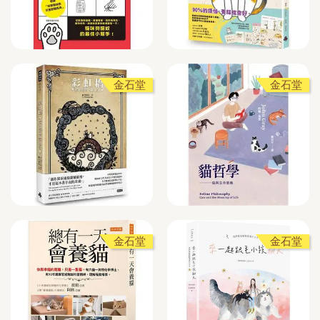
金石堂
金石堂
金石堂
金石堂