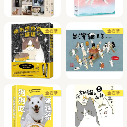
金石堂
金石堂
金石堂
金石堂