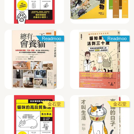
Readmoo
Readmoo
金石堂
金石堂