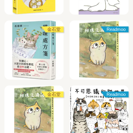
金石堂
Readmoo
金石堂
Readmoo