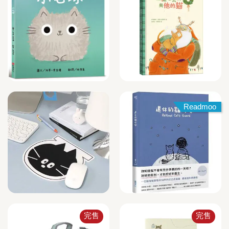
Readmoo
完售
完售