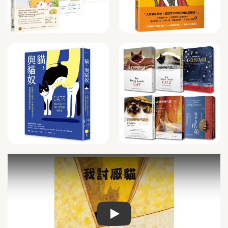
Play video