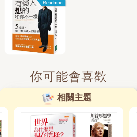
Readmoo
你可能會喜歡
相關主題