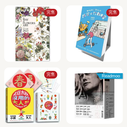
完售
完售
完售
Readmoo