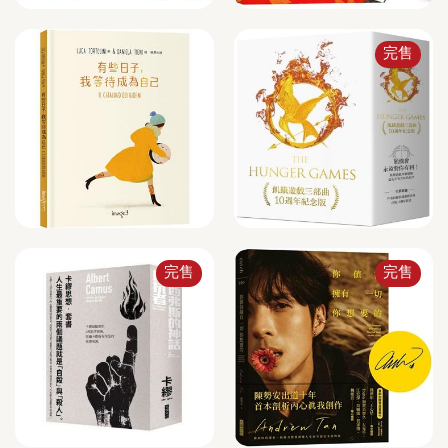
完售
完售
完售