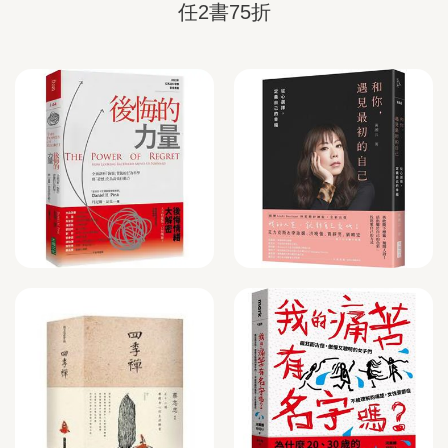
任2書75折
