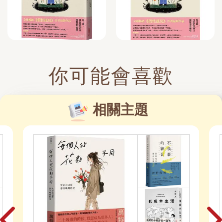
你可能會喜歡
相關主題