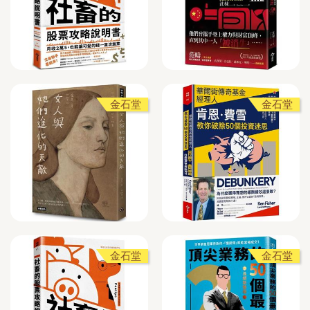
金石堂
金石堂
金石堂
金石堂