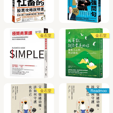
金石堂
金石堂
金石堂
Readmoo