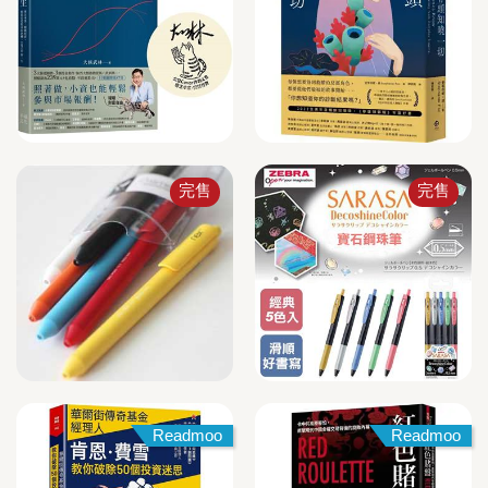
完售
完售
Readmoo
Readmoo