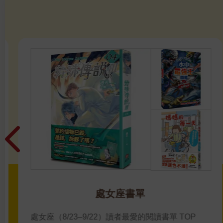
處女座書單
處女座（8/23–9/22）讀者最愛的閱讀書單 TOP