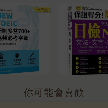
金石堂
你可能會喜歡