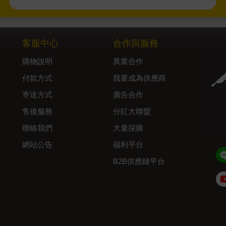
客服中心
合作與服務
購物說明
異業合作
付款方式
我要成為供應商
寄送方式
廣告合作
售後服務
分紅大聯盟
聯絡我們
大量採購
網站公告
福利平台
B2B供應鏈平台
Admin