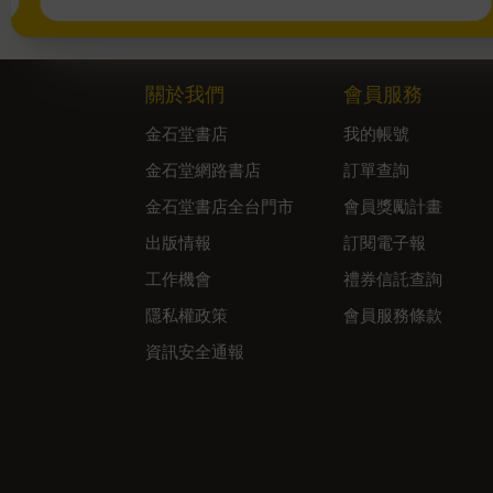
關於我們
會員服務
金石堂書店
我的帳號
金石堂網路書店
訂單查詢
金石堂書店全台門市
會員獎勵計畫
出版情報
訂閱電子報
工作機會
禮券信託查詢
隱私權政策
會員服務條款
資訊安全通報