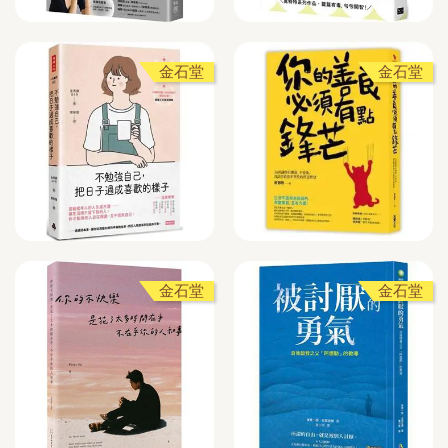
金石堂
金石堂
金石堂
金石堂