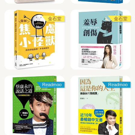
金石堂
金石堂
Readmoo
Readmoo