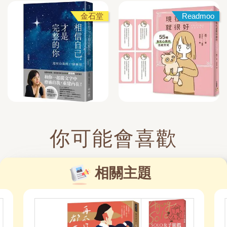
金石堂
Readmoo
你可能會喜歡
相關主題