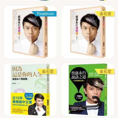
Readmoo
金石堂
金石堂
金石堂