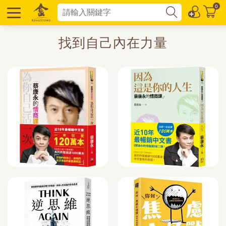
0
找到自己內在力量