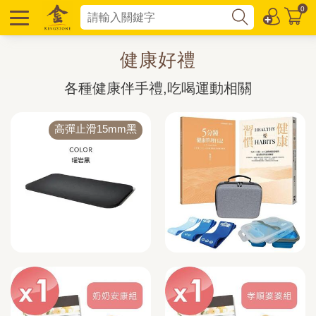
0
健康好禮
各種健康伴手禮,吃喝運動相關
高彈止滑15mm黑