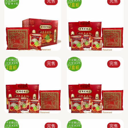
完售
完售
完售
完售
完售
完售