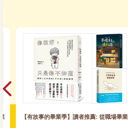
【有故事的畢業季】讀者推薦: 從職場畢業