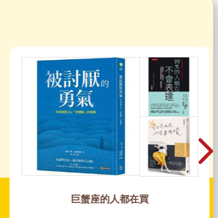
巨蟹座的人都在買