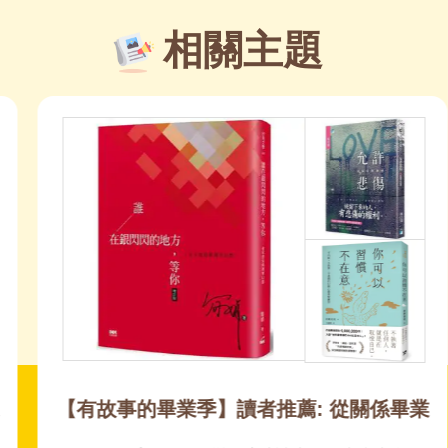
相關主題
【有故事的畢業季】讀者推薦: 從關係畢業