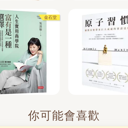
金石堂
你可能會喜歡