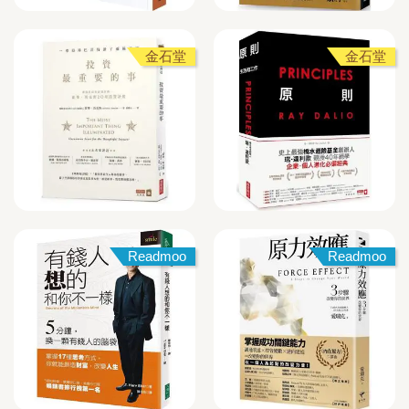
金石堂
金石堂
Readmoo
Readmoo