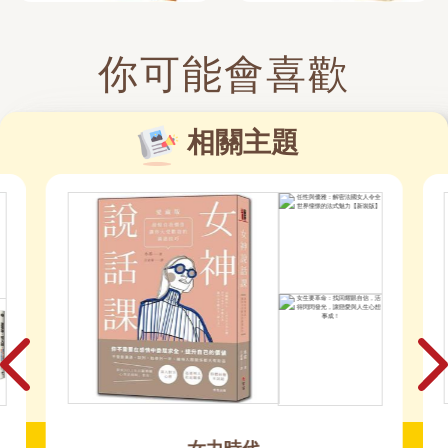
你可能會喜歡
相關主題