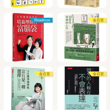
Readmoo
金石堂
金石堂
金石堂