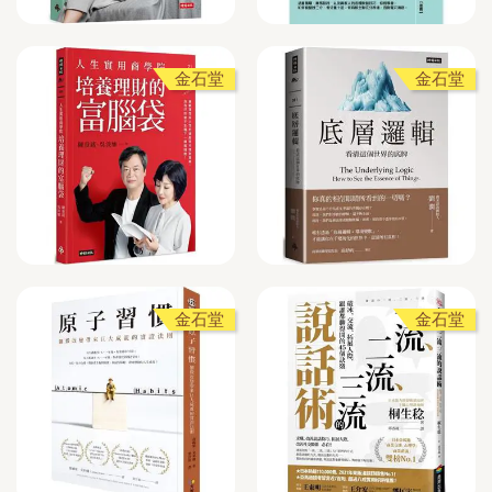
金石堂
金石堂
金石堂
金石堂