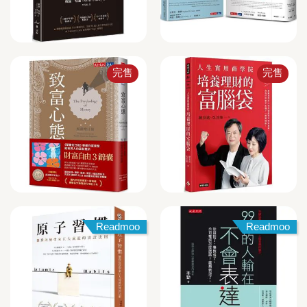
完售
完售
Readmoo
Readmoo