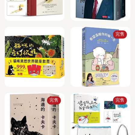
完售
完售
完售