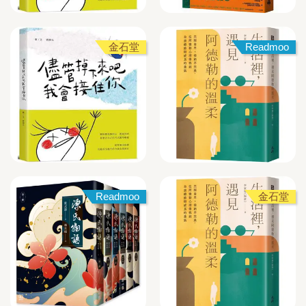
金石堂
Readmoo
Readmoo
金石堂