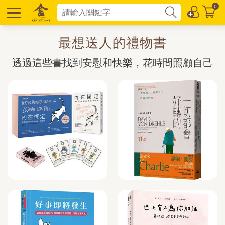
0
最想送人的禮物書
透過這些書找到安慰和快樂，花時間照顧自己