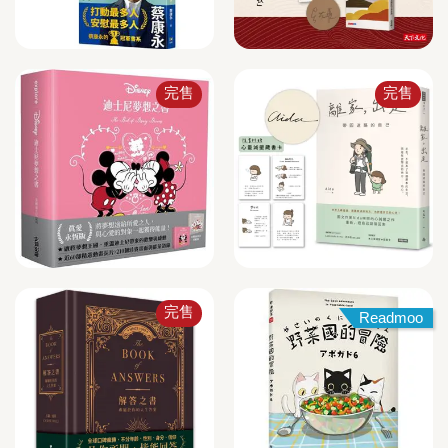
完售
完售
完售
Readmoo