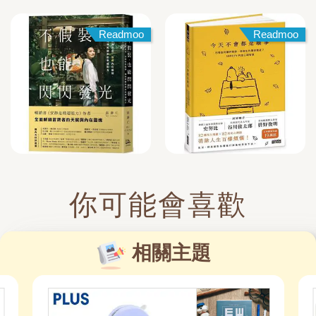
Readmoo
Readmoo
你可能會喜歡
相關主題