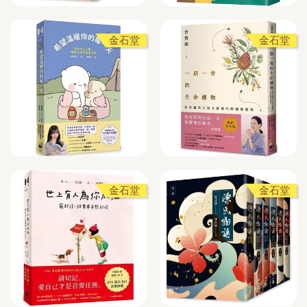
金石堂
金石堂
金石堂
金石堂